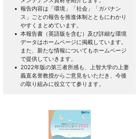
メンテナンス資材を紹介します。
報告内容は「環境」「社会」「ガバナン
ス」ごとの報告を推進体制とともにわかり
やすくまとめています。
本報告書（英語版を含む）及び詳細な環境
データはホームページに掲載しています。
また、新たな情報についてもホームページ
で提供していきます。
2022年版の第三者所感も、上智大学の上妻
義直名誉教授からご意見をいただき、今後
の取り組みに役立てて参ります。