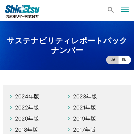
サステナビリティレポートバック
ナンバー
JA
EN
2024年版
2023年版
2022年版
2021年版
2020年版
2019年版
2018年版
2017年版