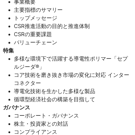
事業概要
主要指標のサマリー
トップメッセージ
CSR推進活動の目的と推進体制
CSRの重要課題
バリューチェーン
特集
多様な環境下で活躍する導電性ポリマー「セプ
ルジーダ®」
コア技術を磨き抜き市場の変化に対応 インター
コネクター
導電化技術を生かした多様な製品
循環型経済社会の構築を目指して
ガバナンス
コーポレート・ガバナンス
株主・投資家との対話
コンプライアンス