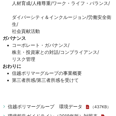
人材育成/人権尊重/ワーク・ライフ・バランス/
ダイバーシティ＆インクルージョン/労働安全衛
生/
社会貢献活動
ガバナンス
コーポレート・ガバナンス/
株主・投資家との対話/コンプライアンス/
リスク管理
おわりに
信越ポリマーグループの事業概要
第三者所感/第三者所感を受けて
信越ポリマーグループ 環境データ
（437KB）