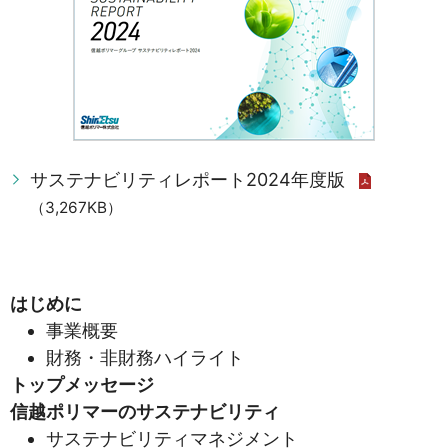
サステナビリティレポート2024年度版
（3,267KB）
はじめに
事業概要
財務・非財務ハイライト
トップメッセージ
信越ポリマーのサステナビリティ
サステナビリティマネジメント