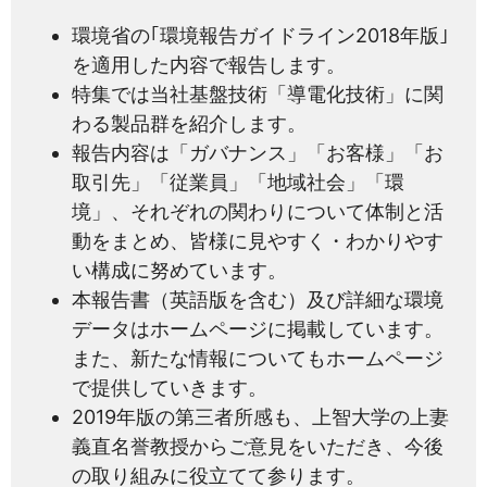
環境省の｢環境報告ガイドライン2018年版｣
を適用した内容で報告します。
特集では当社基盤技術「導電化技術」に関
わる製品群を紹介します。
報告内容は「ガバナンス」「お客様」「お
取引先」「従業員」「地域社会」「環
境」、それぞれの関わりについて体制と活
動をまとめ、皆様に見やすく・わかりやす
い構成に努めています。
本報告書（英語版を含む）及び詳細な環境
データはホームページに掲載しています。
また、新たな情報についてもホームページ
で提供していきます。
2019年版の第三者所感も、上智大学の上妻
義直名誉教授からご意見をいただき、今後
の取り組みに役立てて参ります。