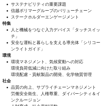
サステナビリティの重要課題
信越ポリマーグループのバリューチェーン
ステークホルダーエンゲージメント
特集
人と機械をつなぐ入力デバイス「タッチスイッ
チ」
安全な運転と暮らしを支える導光体「シリコー
ンライトガイド」
環境
環境マネジメント、気候変動への対応
環境負荷低減に向けた取り組み
環境配慮・貢献製品の開発、化学物質管理
社会
品質の向上、サプライチェーンマネジメント
労働安全衛生、人権尊重、ダイバーシティ＆イ
ンクルージョン