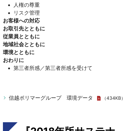
人権の尊重
リスク管理
お客様への対応
お取引先とともに
従業員とともに
地域社会とともに
環境とともに
おわりに
第三者所感／第三者所感を受けて
信越ポリマーグループ 環境データ
（434KB）