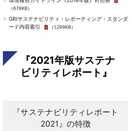
環境報告ガイドライン（2018年版）対照表
（676KB）
GRIサステナビリティ・レポーティング・スタンダ
ード内容索引
（1,299KB）
『2021年版サステナ
ビリティレポート』
『サステナビリティレポート
2021』の特徴