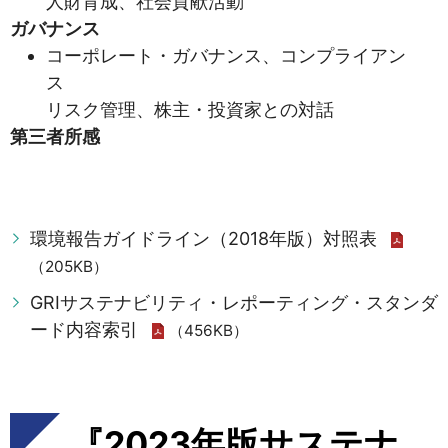
人財育成、社会貢献活動
ガバナンス
コーポレート・ガバナンス、コンプライアン
ス
リスク管理、株主・投資家との対話
第三者所感
環境報告ガイドライン（2018年版）対照表
（205KB）
GRIサステナビリティ・レポーティング・スタンダ
ード内容索引
（456KB）
『2023年版サステナ