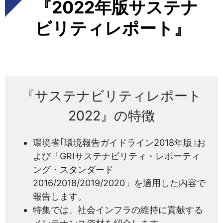
『2022年版サステナ
ビリティレポート』
『サステナビリティレポート
2022』の特徴
環境省｢環境報告ガイドライン2018年版｣お
よび「GRIサステナビリティ・レポーティ
ング・スタンダード
2016/2018/2019/2020」を適用した内容で
報告します。
特集では、社会インフラの維持に貢献する