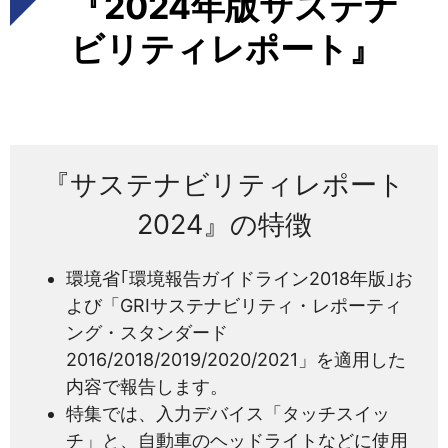
『2024年版サステナ
ビリティレポート』
『サステナビリティレポート
2024』の特徴
環境省｢環境報告ガイドライン2018年版｣お
よび「GRIサステナビリティ・レポーティ
ング・スタンダード
2016/2018/2019/2020/2021」を適用した
内容で報告します。
特集では、入力デバイス「タッチスイッ
チ」と、自動車のヘッドライトなどに使用