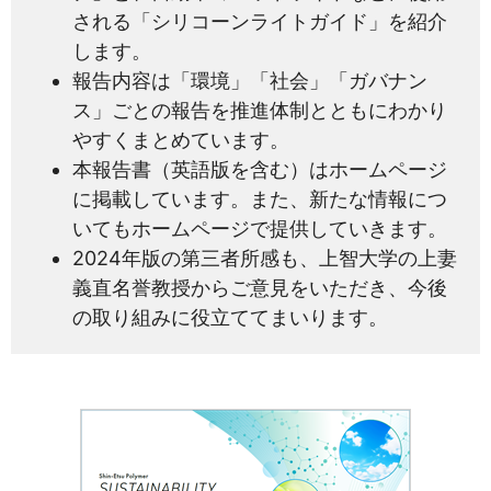
される「シリコーンライトガイド」を紹介
します。
報告内容は「環境」「社会」「ガバナン
ス」ごとの報告を推進体制とともにわかり
やすくまとめています。
本報告書（英語版を含む）はホームページ
に掲載しています。また、新たな情報につ
いてもホームページで提供していきます。
2024年版の第三者所感も、上智大学の上妻
義直名誉教授からご意見をいただき、今後
の取り組みに役立ててまいります。