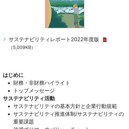
サステナビリティレポート2022年度版
（5,009KB）
はじめに
財務・非財務ハイライト
トップメッセージ
サステナビリティ活動
サステナビリティの基本方針と企業行動規範
サステナビリティ推進体制/サステナビリティの
重要課題