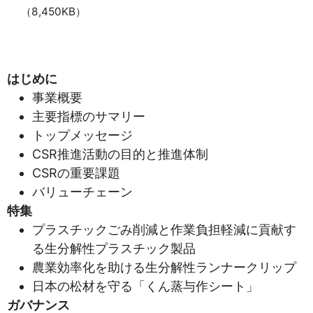
（8,450KB）
はじめに
事業概要
主要指標のサマリー
トップメッセージ
CSR推進活動の目的と推進体制
CSRの重要課題
バリューチェーン
特集
プラスチックごみ削減と作業負担軽減に貢献す
る生分解性プラスチック製品
農業効率化を助ける生分解性ランナークリップ
日本の松材を守る「くん蒸与作シート」
ガバナンス