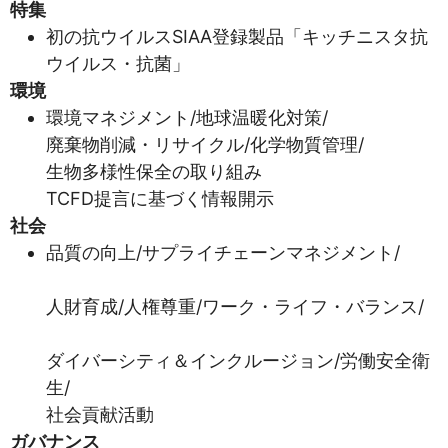
特集
初の抗ウイルスSIAA登録製品「キッチニスタ抗
ウイルス・抗菌」
環境
環境マネジメント/地球温暖化対策/
廃棄物削減・リサイクル/化学物質管理/
生物多様性保全の取り組み
TCFD提言に基づく情報開示
社会
品質の向上/サプライチェーンマネジメント/
人財育成/人権尊重/ワーク・ライフ・バランス/
ダイバーシティ＆インクルージョン/労働安全衛
生/
社会貢献活動
ガバナンス