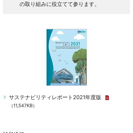
の取り組みに役立てて参ります。
サステナビリティレポート2021年度版
（11,547KB）