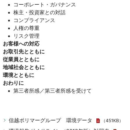
コーポレート・ガバナンス
株主・投資家との対話
コンプライアンス
人権の尊重
リスク管理
お客様への対応
お取引先とともに
従業員とともに
地域社会とともに
環境とともに
おわりに
第三者所感／第三者所感を受けて
信越ポリマーグループ 環境データ
（451KB）