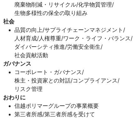
廃棄物削減・リサイクル/化学物質管理/
生物多様性の保全の取り組み
社会
品質の向上/サプライチェーンマネジメント/
人材育成/人権尊重/ワーク・ライフ・バランス/
ダイバーシティ推進/労働安全衛生/
社会貢献活動
ガバナンス
コーポレート・ガバナンス/
株主・投資家との対話/コンプライアンス/
リスク管理
おわりに
信越ポリマーグループの事業概要
第三者所感/第三者所感を受けて