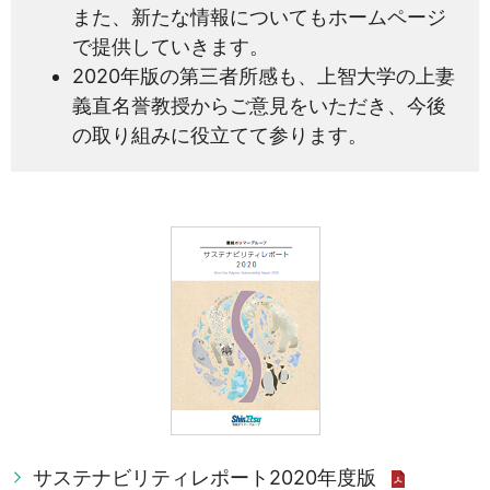
また、新たな情報についてもホームページ
で提供していきます。
2020年版の第三者所感も、上智大学の上妻
義直名誉教授からご意見をいただき、今後
の取り組みに役立てて参ります。
サステナビリティレポート2020年度版