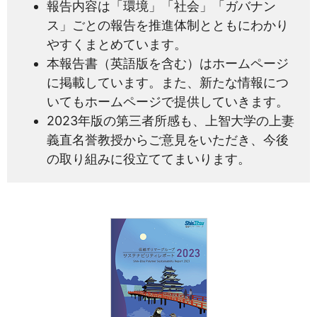
報告内容は「環境」「社会」「ガバナン
ス」ごとの報告を推進体制とともにわかり
やすくまとめています。
本報告書（英語版を含む）はホームページ
に掲載しています。また、新たな情報につ
いてもホームページで提供していきます。
2023年版の第三者所感も、上智大学の上妻
義直名誉教授からご意見をいただき、今後
の取り組みに役立ててまいります。