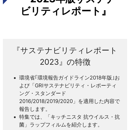
ビリティレポート』
『サステナビリティレポート
2023』の特徴
環境省｢環境報告ガイドライン2018年版｣お
よび「GRIサステナビリティ・レポーティ
ング・スタンダード
2016/2018/2019/2020」を適用した内容で
報告します。
特集では、「キッチニスタ 抗ウイルス・抗
菌」ラップフィルムを紹介します。