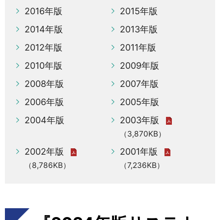
2016年版
2015年版
2014年版
2013年版
2012年版
2011年版
2010年版
2009年版
2008年版
2007年版
2006年版
2005年版
2004年版
2003年版
（3,870KB）
2002年版
2001年版
（8,786KB）
（7,236KB）