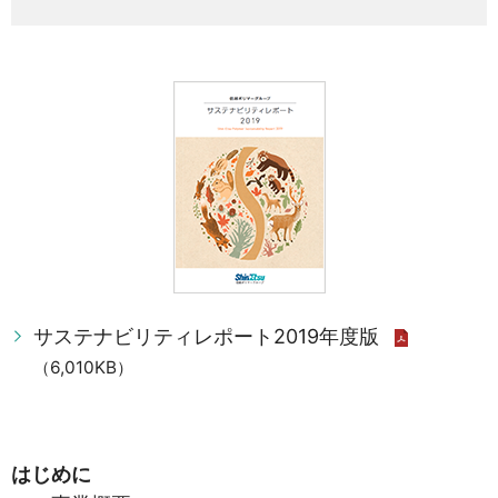
サステナビリティレポート2019年度版
（6,010KB）
はじめに