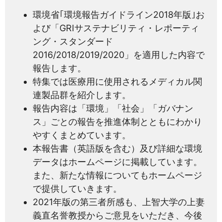
環境省｢環境報告ガイドライン2018年版｣お
よび「GRIサステナビリティ・レポーティ
ング・スタンダード
2016/2018/2019/2020」を適用した内容で
報告します。
特集では医療用に使用されるメディカル関
連製品群を紹介します。
報告内容は「環境」「社会」「ガバナン
ス」ごとの報告を推進体制とともにわかり
やすくまとめています。
本報告書（英語版を含む）及び詳細な環境
データはホームページに掲載しています。
また、新たな情報についてもホームページ
で提供していきます。
2021年版の第三者所感も、上智大学の上妻
義直名誉教授からご意見をいただき、今後