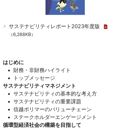
サステナビリティレポート2023年度版
（6,288KB）
はじめに
財務・非財務ハイライト
トップメッセージ
サステナビリティマネジメント
サステナビリティの基本的な考え方
サステナビリティの重要課題
信越ポリマーのバリューチェーン
ステークホルダーエンゲージメント
循環型経済社会の構築を目指して