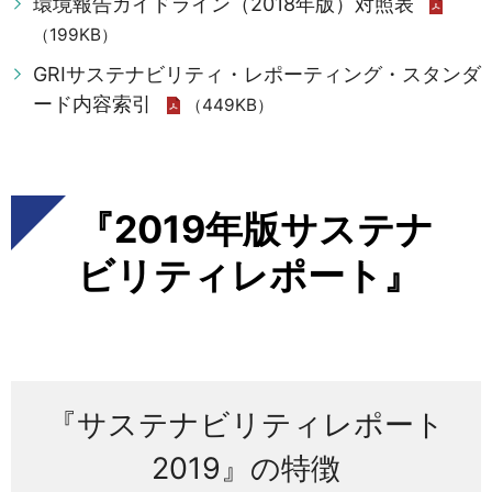
環境報告ガイドライン（2018年版）対照表
（199KB）
GRIサステナビリティ・レポーティング・スタンダ
ード内容索引
（449KB）
『2019年版サステナ
ビリティレポート』
『サステナビリティレポート
2019』の特徴