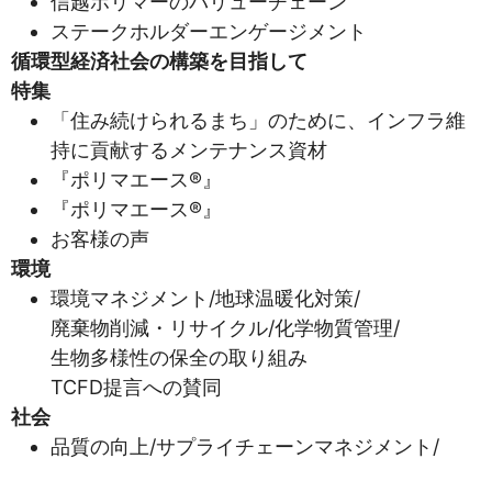
信越ポリマーのバリューチェーン
ステークホルダーエンゲージメント
循環型経済社会の構築を目指して
特集
「住み続けられるまち」のために、インフラ維
持に貢献するメンテナンス資材
『ポリマエース®』
『ポリマエース®』
お客様の声
環境
環境マネジメント/地球温暖化対策/
廃棄物削減・リサイクル/化学物質管理/
生物多様性の保全の取り組み
TCFD提言への賛同
社会
品質の向上/サプライチェーンマネジメント/