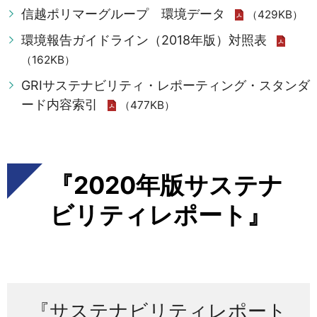
信越ポリマーグループ 環境データ
（429KB）
環境報告ガイドライン（2018年版）対照表
（162KB）
GRIサステナビリティ・レポーティング・スタンダ
ード内容索引
（477KB）
『2020年版サステナ
ビリティレポート』
『サステナビリティレポート