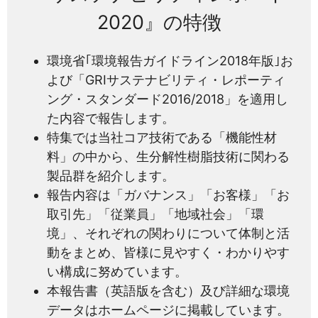
2020』の特徴
環境省｢環境報告ガイドライン2018年版｣お
よび「GRIサステナビリティ・レポーティ
ング・スタンダード2016/2018」を適用し
た内容で報告します。
特集では当社コア技術である「機能性材
料」の中から、生分解性樹脂技術に関わる
製品群を紹介します。
報告内容は「ガバナンス」「お客様」「お
取引先」「従業員」「地域社会」「環
境」、それぞれの関わりについて体制と活
動をまとめ、皆様に見やすく・わかりやす
い構成に努めています。
本報告書（英語版を含む）及び詳細な環境
データはホームページに掲載しています。