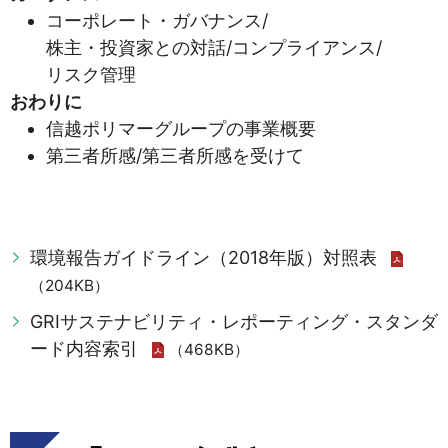
コーポレート・ガバナンス/
株主・投資家との対話/コンプライアンス/
リスク管理
おわりに
信越ポリマーグループの事業概要
第三者所感/第三者所感を受けて
環境報告ガイドライン（2018年版）対照表
（204KB）
GRIサステナビリティ・レポーティング・スタンダ
ード内容索引
（468KB）