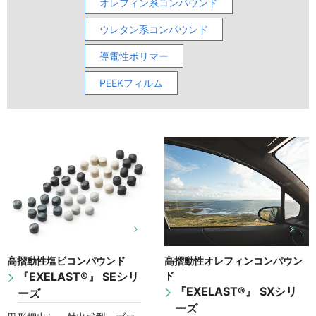
オレフィン系コンパウンド
ウレタン系コンパウンド
導電性ポリマー
PEEKフィルム
高摺動性塩ビコンパウンド
高摺動性オレフィンコンパウン
『EXELAST®』 SEシリ
ド
『EXELAST®』 SXシリ
ーズ
ーズ