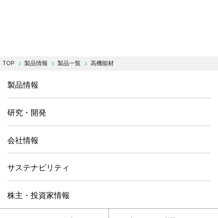
製品情報
製品一覧
高機能材
製品情報
研究・開発
会社情報
サステナビリティ
株主・投資家情報