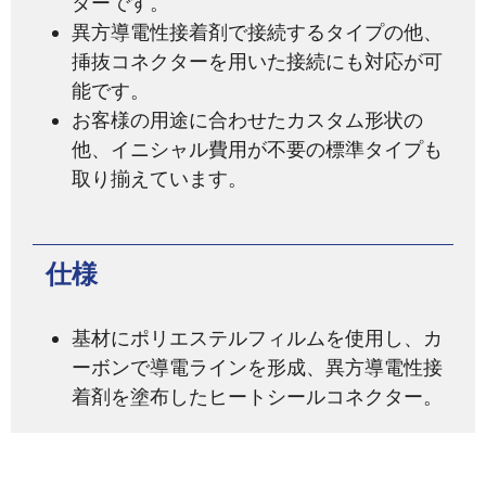
ターです。
異方導電性接着剤で接続するタイプの他、
挿抜コネクターを用いた接続にも対応が可
能です。
お客様の用途に合わせたカスタム形状の
他、イニシャル費用が不要の標準タイプも
取り揃えています。
仕様
基材にポリエステルフィルムを使用し、カ
ーボンで導電ラインを形成、異方導電性接
着剤を塗布したヒートシールコネクター。