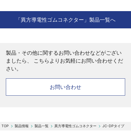
「異方導電性ゴムコネクター」製品一覧へ
製品・その他に関するお問い合わせなどがござい
ましたら、 こちらよりお気軽にお問い合わせくだ
さい。
お問い合わせ
製品情報
製品一覧
異方導電性ゴムコネクター
JC-DPタイプ