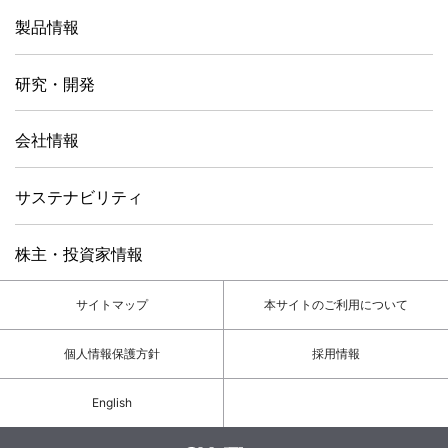
製品情報
研究・開発
会社情報
サステナビリティ
株主・投資家情報
サイトマップ
本サイトのご利用について
個人情報保護方針
採用情報
English