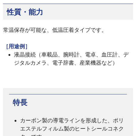
性質・能力
常温保存が可能な、低温圧着タイプです。
［用途例］
液晶接続（車載品、腕時計、電卓、血圧計、デ
ジタルカメラ、電子辞書、産業機器など）
特長
カーボン製の導電ラインを形成した、ポリ
エステルフィルム製のヒートシールコネク