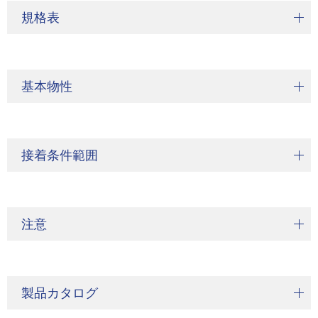
規格表
基本物性
接着条件範囲
注意
製品カタログ