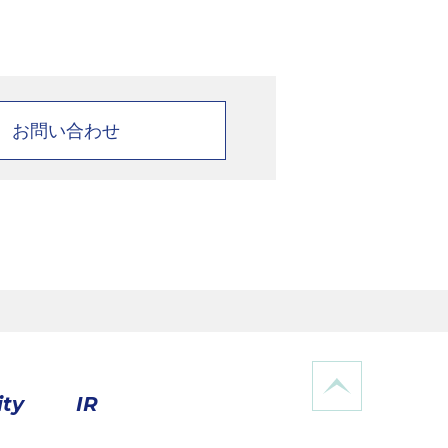
お問い合わせ
ity
IR