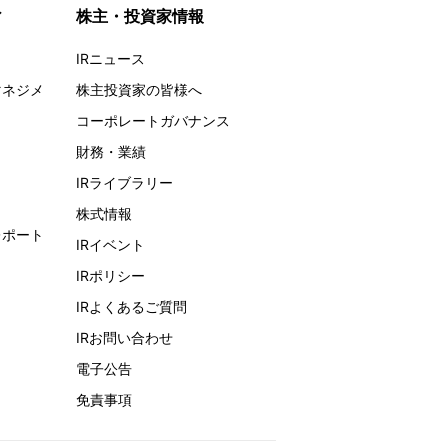
ィ
株主・投資家情報
IRニュース
マネジメ
株主投資家の皆様へ
コーポレートガバナンス
財務・業績
IRライブラリー
株式情報
レポート
IRイベント
IRポリシー
IRよくあるご質問
IRお問い合わせ
電子公告
免責事項