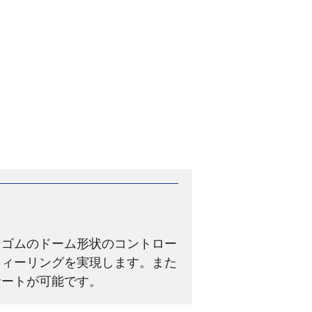
ンゴムのドーム形状のコントロー
フィーリングを実現します。また
サートが可能です。