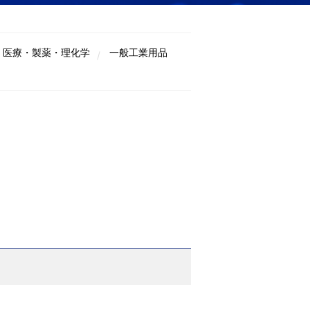
医療・製薬・理化学
一般工業用品