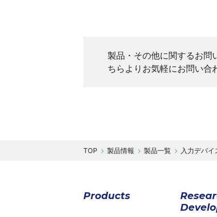
製品・その他に関するお問
ちらよりお気軽にお問い合
製品情報
製品一覧
入力デバイ
Products
Resea
Devel