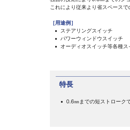
これにより従来より省スペースで
［用途例］
ステアリングスイッチ
パワーウィンドウスイッチ
オーディオスイッチ等各種ス
特長
0.6㎜までの短ストローク