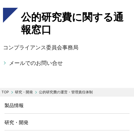
公的研究費に関する通
報窓口
コンプライアンス委員会事務局
メールでのお問い合せ
研究・開発
公的研究費の運営・管理責任体制
製品情報
研究・開発