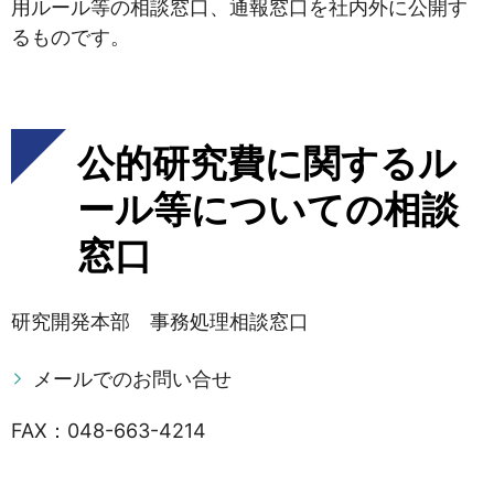
用ルール等の相談窓口、通報窓口を社内外に公開す
るものです。
公的研究費に関するル
ール等についての相談
窓口
研究開発本部 事務処理相談窓口
メールでのお問い合せ
FAX：048-663-4214