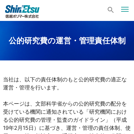
公的研究費の運営・管理責任体制
当社は、以下の責任体制のもと公的研究費の適正な
運営・管理を行います。
本ページは、文部科学省からの公的研究費の配分を
受けている機関に通知されている「研究機関におけ
る公的研究費の管理・監査のガイドライン」（平成
19年2月15日）に基づき、運営・管理の責任体制、使