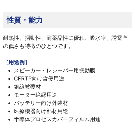
性質・能力
耐熱性、摺動性、耐薬品性に優れ、吸水率、誘電率
の低さも特徴のひとつです。
［用途例］
スピーカー・レシーバー用振動膜
CFRTP向け含侵用途
銅線被覆材
モーター絶縁用途
バッテリー向け外装材
医療機器向け部材用途
半導体プロセスカバーフィルム用途