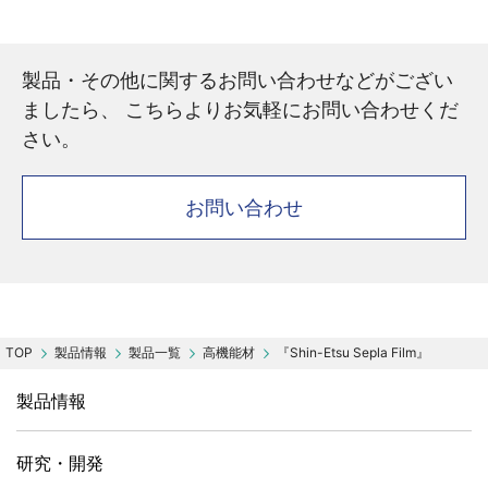
製品・その他に関するお問い合わせなどがござい
ましたら、 こちらよりお気軽にお問い合わせくだ
さい。
お問い合わせ
製品情報
製品一覧
高機能材
『Shin-Etsu Sepla Film』
製品情報
研究・開発