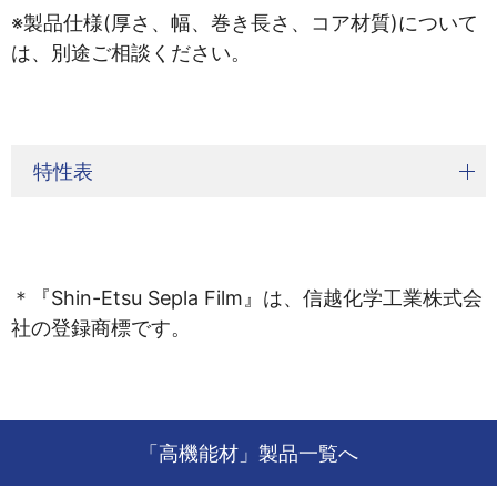
※製品仕様(厚さ、幅、巻き長さ、コア材質)について
は、別途ご相談ください。
特性表
＊『Shin-Etsu Sepla Film』は、信越化学工業株式会
社の登録商標です。
「高機能材」製品一覧へ