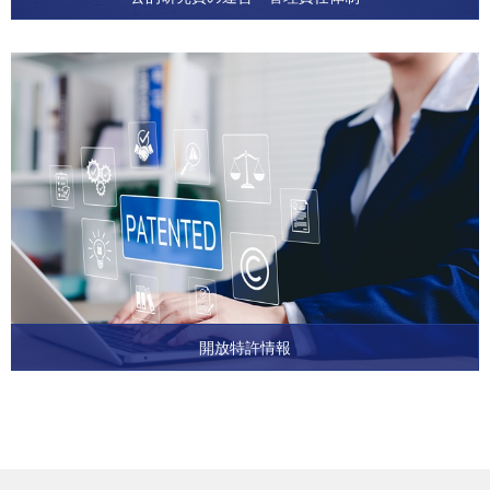
開放特許情報