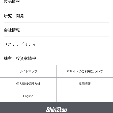
製品情報
研究・開発
会社情報
サステナビリティ
株主・投資家情報
サイトマップ
本サイトのご利用について
個人情報保護方針
採用情報
English