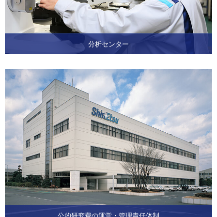
分析センター
公的研究費の運営・管理責任体制