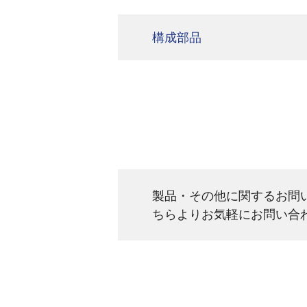
構成部品
製品・その他に関するお問
ちらよりお気軽にお問い合