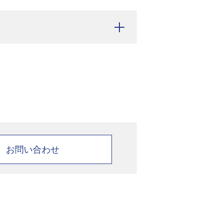
お問い合わせ