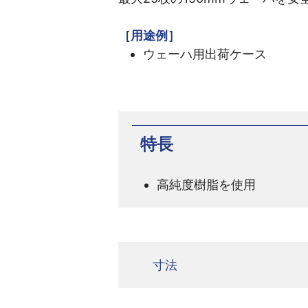
［用途例］
ウェーハ用出荷ケース
特長
高純度樹脂を使用
寸法