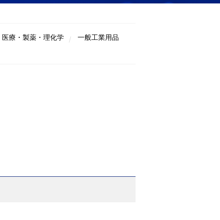
医療・製薬・理化学
一般工業用品