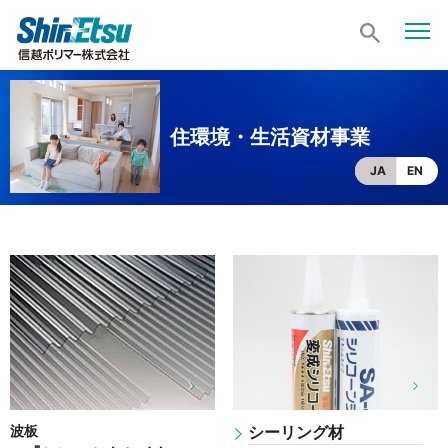
住環境・生活資材事業
JA
EN
波板
シーリング材