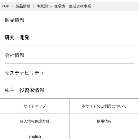
製品情報
事業別
住環境・生活資材事業
製品情報
研究・開発
会社情報
サステナビリティ
株主・投資家情報
サイトマップ
本サイトのご利用について
個人情報保護方針
採用情報
English