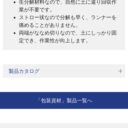
生分解材料なので、自然に土に還り回収作
業が不要です。
ストロー状なので分解も早く、ランナーを
痛めることがありません。
両端がななめ切りなので、土にしっかり固
定でき、作業性が向上します。
製品カタログ
「包装資材」製品一覧へ