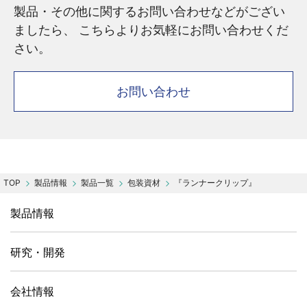
製品・その他に関するお問い合わせなどがござい
ましたら、 こちらよりお気軽にお問い合わせくだ
さい。
お問い合わせ
製品情報
製品一覧
包装資材
『ランナークリップ』
製品情報
研究・開発
会社情報