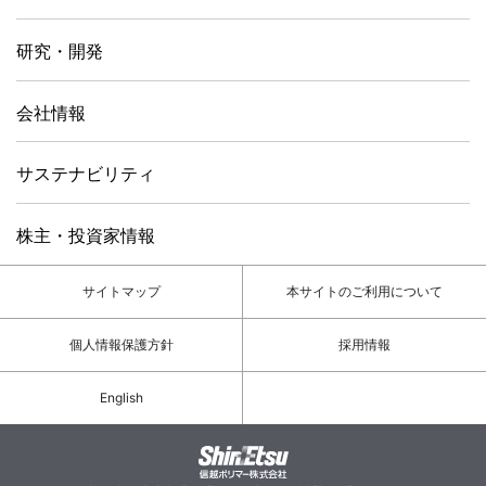
研究・開発
会社情報
サステナビリティ
株主・投資家情報
サイトマップ
本サイトのご利用について
個人情報保護方針
採用情報
English