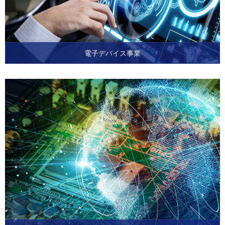
電子デバイス事業