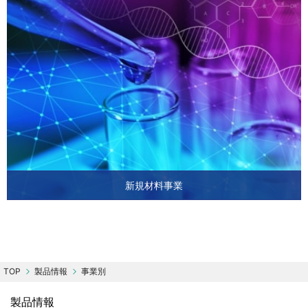
新規材料事業
製品情報
事業別
製品情報