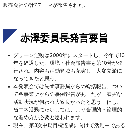
販売会社の計7テーマが報告された。
赤澤委員長発言要旨
グリーン運動は2000年にスタートし、今年で10
年を経過した。環境・社会報告書も第10号が発
行され、内容も活動領域も充実し、大変立派に
なってきたと思う。
本発表会では先ず事務局からの総括報告、つい
で各事業所からの事例報告があったが、着実な
活動状況が伺われ大変良かったと思う。但し、
省エネ活動にたいしては、より合理的・論理的
な進め方が必要と思われます。
現在、第3次中期目標達成に向けて活動中である