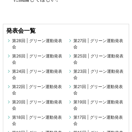
発表会一覧
第28回 | グリーン運動発表
第27回 | グリーン運動発表
会
会
第26回 | グリーン運動発表
第25回 | グリーン運動発表
会
会
第24回 | グリーン運動発表
第23回 | グリーン運動発表
会
会
第22回 | グリーン運動発表
第21回 | グリーン運動発表
会
会
第20回 | グリーン運動発表
第19回 | グリーン運動発表
会
会
第18回 | グリーン運動発表
第17回 | グリーン運動発表
会
会