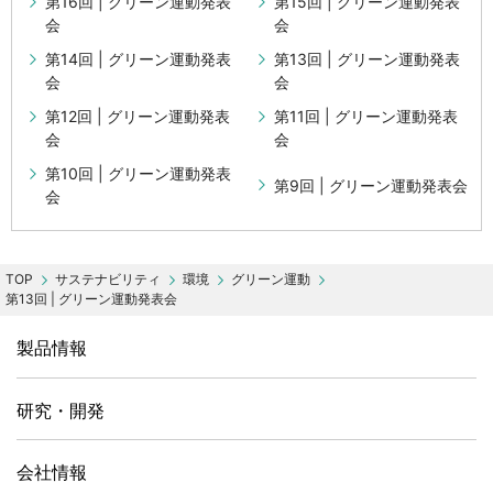
第16回 | グリーン運動発表
第15回 | グリーン運動発表
会
会
第14回 | グリーン運動発表
第13回 | グリーン運動発表
会
会
第12回 | グリーン運動発表
第11回 | グリーン運動発表
会
会
第10回 | グリーン運動発表
第9回 | グリーン運動発表会
会
サステナビリティ
環境
グリーン運動
第13回 | グリーン運動発表会
製品情報
研究・開発
会社情報