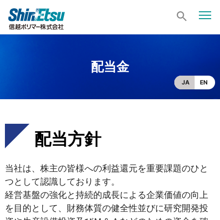
配当金
JA
EN
配当方針
当社は、株主の皆様への利益還元を重要課題のひと
つとして認識しております。
経営基盤の強化と持続的成長による企業価値の向上
を目的として、財務体質の健全性並びに研究開発投