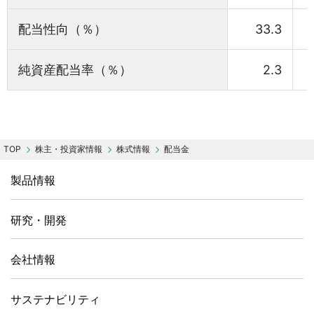
配当性向（％）
33.3
純資産配当率（％）
2.3
株主・投資家情報
株式情報
配当金
製品情報
研究・開発
会社情報
サステナビリティ