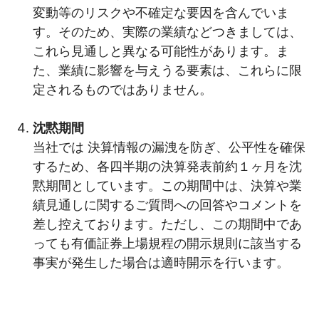
変動等のリスクや不確定な要因を含んでいま
す。そのため、実際の業績などつきましては、
これら見通しと異なる可能性があります。ま
た、業績に影響を与えうる要素は、これらに限
定されるものではありません。
沈黙期間
当社では 決算情報の漏洩を防ぎ、公平性を確保
するため、各四半期の決算発表前約１ヶ月を沈
黙期間としています。この期間中は、決算や業
績見通しに関するご質問への回答やコメントを
差し控えております。ただし、この期間中であ
っても有価証券上場規程の開示規則に該当する
事実が発生した場合は適時開示を行います。