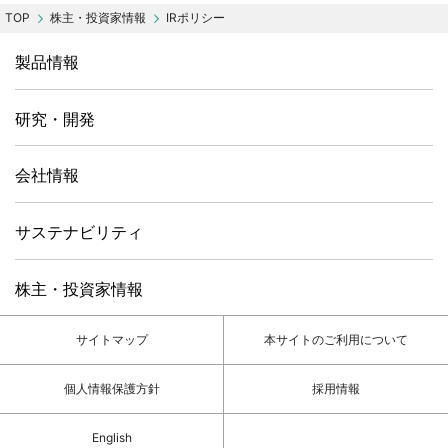
株主・投資家情報
IRポリシー
製品情報
研究・開発
会社情報
サステナビリティ
株主・投資家情報
サイトマップ
本サイトのご利用について
個人情報保護方針
採用情報
English