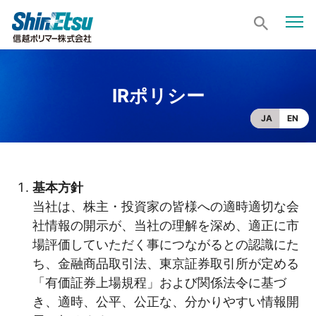
IRポリシー
JA
EN
基本方針
当社は、株主・投資家の皆様への適時適切な会
社情報の開示が、当社の理解を深め、適正に市
場評価していただく事につながるとの認識にた
ち、金融商品取引法、東京証券取引所が定める
「有価証券上場規程」および関係法令に基づ
き、適時、公平、公正な、分かりやすい情報開