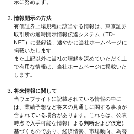
示に努めます。
情報開示の方法
有価証券上場規程に該当する情報は、東京証券
取引所の適時開示情報伝達システム（TD-
NET）に登録後、速やかに当社ホームページに
掲載いたします。
また上記以外に当社の理解を深めていただく上
で有用な情報は、当社ホームページに掲載いた
します。
将来情報に関して
当ウェブサイトに記載されている情報の中に
は、業績予想など将来の見通しに関する事項が
含まれている場合があります。これらは、公表
時点で入手可能な情報による判断および仮定に
基づくものであり、経済情勢、市場動向、為替