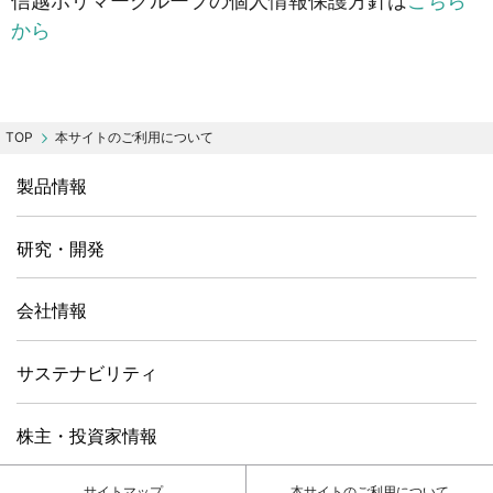
信越ポリマーグループの個人情報保護方針は
こちら
から
本サイトのご利用について
製品情報
研究・開発
会社情報
サステナビリティ
株主・投資家情報
サイトマップ
本サイトのご利用について