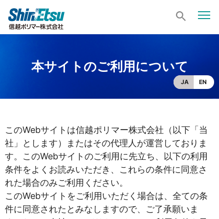
本サイトのご利用について
JA
EN
このWebサイトは信越ポリマー株式会社（以下「当
社」とします）またはその代理人が運営しておりま
す。このWebサイトのご利用に先立ち、以下の利用
条件をよくお読みいただき、これらの条件に同意さ
れた場合のみご利用ください。
このWebサイトをご利用いただく場合は、全ての条
件に同意されたとみなしますので、ご了承願いま