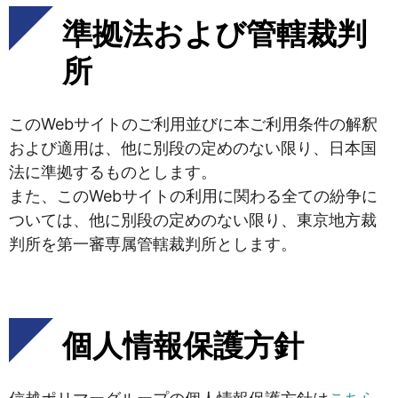
準拠法および管轄裁判
所
このWebサイトのご利用並びに本ご利用条件の解釈
および適用は、他に別段の定めのない限り、日本国
法に準拠するものとします。
また、このWebサイトの利用に関わる全ての紛争に
ついては、他に別段の定めのない限り、東京地方裁
判所を第一審専属管轄裁判所とします。
個人情報保護方針