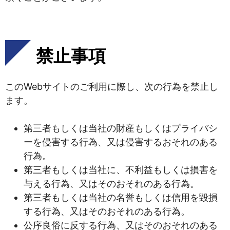
禁止事項
このWebサイトのご利用に際し、次の行為を禁止し
ます。
第三者もしくは当社の財産もしくはプライバシ
ーを侵害する行為、又は侵害するおそれのある
行為。
第三者もしくは当社に、不利益もしくは損害を
与える行為、又はそのおそれのある行為。
第三者もしくは当社の名誉もしくは信用を毀損
する行為、又はそのおそれのある行為。
公序良俗に反する行為、又はそのおそれのある