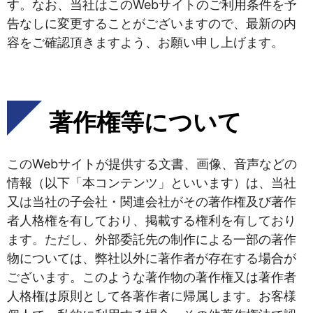
す。なお、当社はこのWebサイトのご利用条件を予
告なしに変更することがございますので、最新の内
容をご確認頂きますよう、お願い申し上げます。
著作権等について
このWebサイトが提供する文書、画像、音声などの
情報（以下「本コンテンツ」といいます）は、当社
又は当社の子会社・関連会社がその著作権及び著作
者人格権を有しており、掲載する権利を有しており
ます。ただし、外部委託先の制作による一部の著作
物については、弊社以外に著作者が存在する場合が
ございます。このような著作物の著作権又は著作者
人格権は原則として各著作者に帰属します。お客様