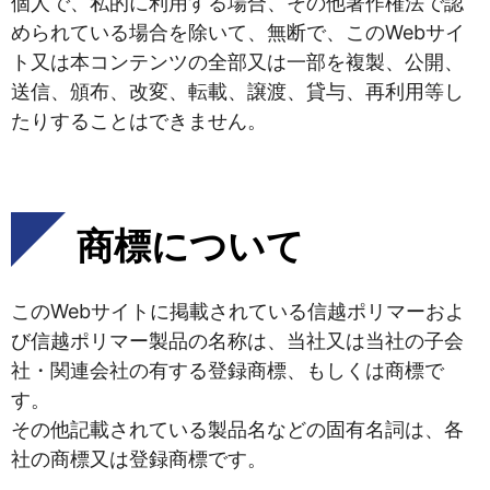
個人で、私的に利用する場合、その他著作権法で認
められている場合を除いて、無断で、このWebサイ
ト又は本コンテンツの全部又は一部を複製、公開、
送信、頒布、改変、転載、譲渡、貸与、再利用等し
たりすることはできません。
商標について
このWebサイトに掲載されている信越ポリマーおよ
び信越ポリマー製品の名称は、当社又は当社の子会
社・関連会社の有する登録商標、もしくは商標で
す。
その他記載されている製品名などの固有名詞は、各
社の商標又は登録商標です。