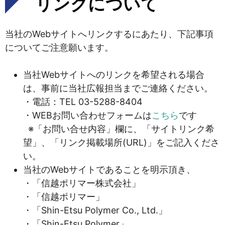
リンクについて
当社のWebサイトへリンクするにあたり、下記事項
についてご注意願います。
当社Webサイトへのリンクを希望される場合
は、事前に当社広報担当までご連絡ください。
・電話：TEL 03-5288-8404
・WEBお問い合わせフォームは
こちら
です
※「お問い合せ内容」欄に、「サイトリンク希
望」、「リンク掲載場所(URL)」をご記入くださ
い。
当社のWebサイトであることを明示頂き、
・「信越ポリマー株式会社」
・「信越ポリマー」
・「Shin-Etsu Polymer Co., Ltd.」
・「Shin-Etsu Polymer」