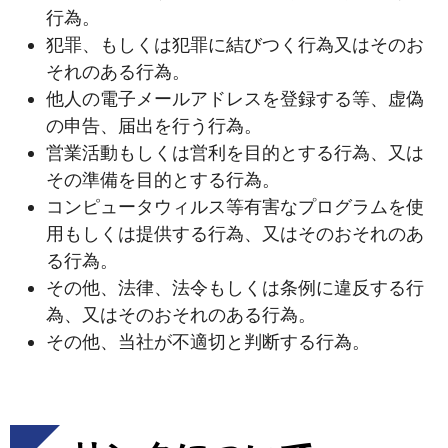
行為。
犯罪、もしくは犯罪に結びつく行為又はそのお
それのある行為。
他人の電子メールアドレスを登録する等、虚偽
の申告、届出を行う行為。
営業活動もしくは営利を目的とする行為、又は
その準備を目的とする行為。
コンピュータウィルス等有害なプログラムを使
用もしくは提供する行為、又はそのおそれのあ
る行為。
その他、法律、法令もしくは条例に違反する行
為、又はそのおそれのある行為。
その他、当社が不適切と判断する行為。