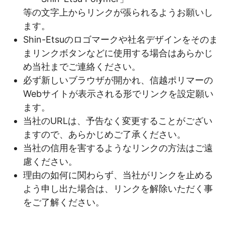
等の文字上からリンクが張られるようお願いし
ます。
Shin-Etsuのロゴマークや社名デザインをそのま
まリンクボタンなどに使用する場合はあらかじ
め当社までご連絡ください。
必ず新しいブラウザが開かれ、信越ポリマーの
Webサイトが表示される形でリンクを設定願い
ます。
当社のURLは、予告なく変更することがござい
ますので、あらかじめご了承ください。
当社の信用を害するようなリンクの方法はご遠
慮ください。
理由の如何に関わらず、当社がリンクを止める
よう申し出た場合は、リンクを解除いただく事
をご了解ください。