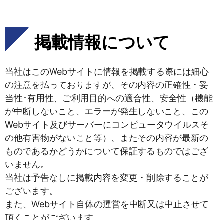
掲載情報について
当社はこのWebサイトに情報を掲載する際には細心
の注意を払っておりますが、その内容の正確性・妥
当性･有用性、ご利用目的への適合性、安全性（機能
が中断しないこと、エラーが発生しないこと、この
Webサイト及びサーバーにコンピュータウイルスそ
の他有害物がないこと等）、またその内容が最新の
ものであるかどうかについて保証するものではござ
いません。
当社は予告なしに掲載内容を変更・削除することが
ございます。
また、Webサイト自体の運営を中断又は中止させて
頂くことがございます。