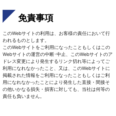
免責事項
このWebサイトの利用は、お客様の責任において行
われるものとします。
このWebサイトをご利用になったこともしくはこの
Webサイトの運営の中断･中止、このWebサイトのア
ドレス変更により発生するリンク切れ等によってご
利用になれなかったこと、又は、このWebサイトに
掲載された情報をご利用になったこともしくはご利
用になれなかったことにより発生した直接・間接そ
の他いかなる損失・損害に対しても、当社は何等の
責任も負いません。