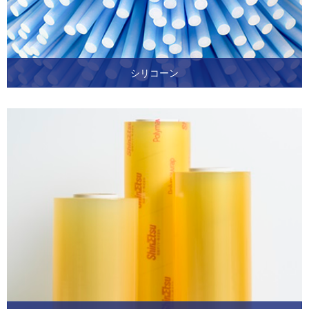
シリコーン