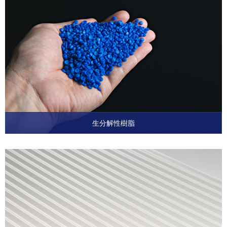
生分解性樹脂