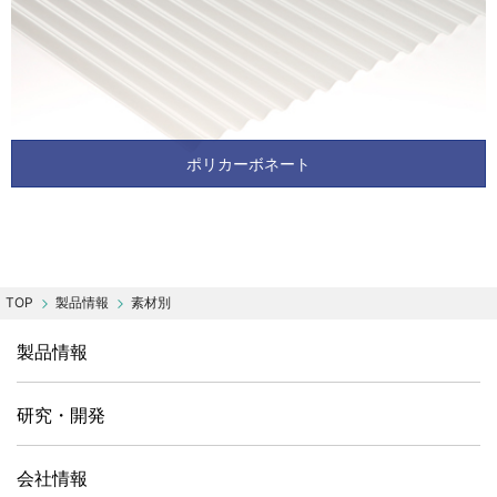
ポリカーボネート
製品情報
素材別
製品情報
研究・開発
会社情報