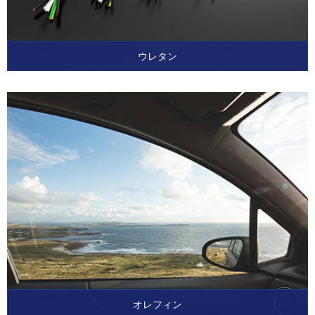
ウレタン
オレフィン