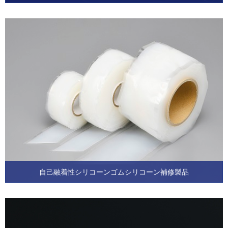
自己融着性シリコーンゴム
シリコーン補修製品