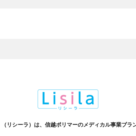
ila』（リシーラ）は、信越ポリマーのメディカル事業ブラ