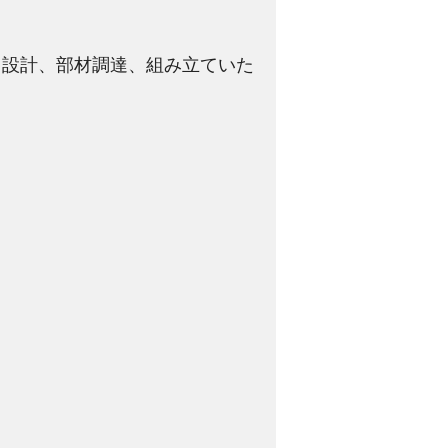
て設計、部材調達、組み立ていた