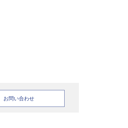
お問い合わせ