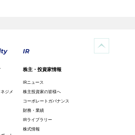
ity
IR
ィ
株主・投資家情報
IRニュース
マネジメ
株主投資家の皆様へ
コーポレートガバナンス
財務・業績
IRライブラリー
株式情報