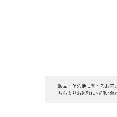
製品・その他に関するお問
ちらよりお気軽にお問い合