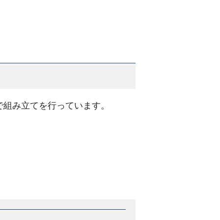
で組み立てを行っています。