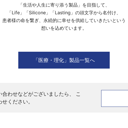
「生活や人生に寄り添う製品」を目指して、
「Life」「Silicone」「Lasting」の頭文字から名付け、
患者様の命を繋ぎ、永続的に幸せを供給していきたいという
想いを込めています。
「医療・理化」製品一覧へ
い合わせなどがございましたら、 こ
わせください。