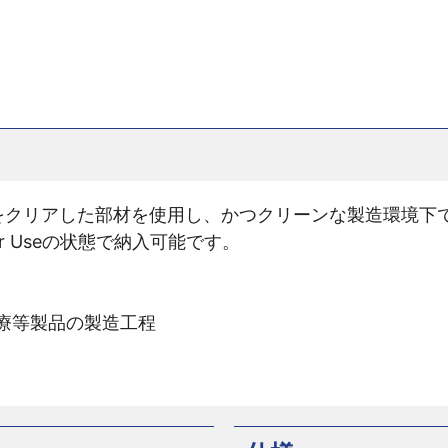
準をクリアした部材を使用し、かつクリーンな製造環境下
or Useの状態で納入可能です。
療等製品の製造工程