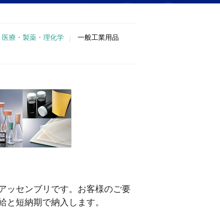
医療・製薬・理化学
一般工業用品
アッセンブリです。お客様のご要
給と短納期で納入します。