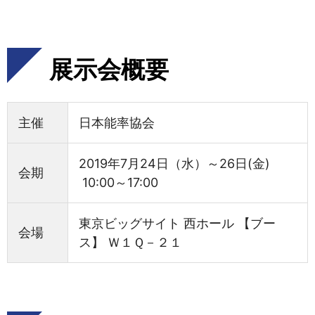
展示会概要
主催
日本能率協会
2019年7月24日（水）～26日(金)
会期
10:00～17:00
東京ビッグサイト 西ホール 【ブー
会場
ス】 Ｗ１Ｑ－２１