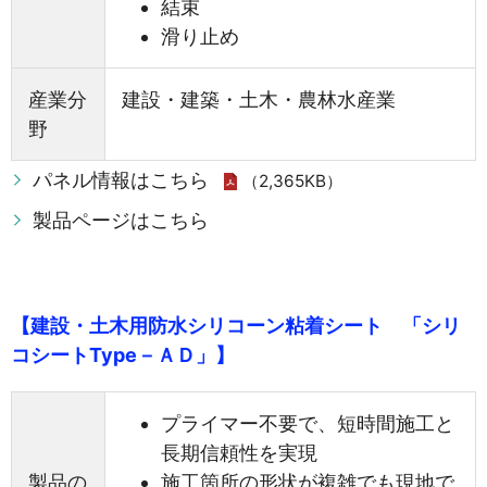
結束
滑り止め
産業分
建設・建築・土木・農林水産業
野
パネル情報はこちら
（2,365KB）
製品ページはこちら
【建設・土木用防水シリコーン粘着シート 「シリ
コシートType－ＡＤ」】
プライマー不要で、短時間施工と
長期信頼性を実現
製品の
施工箇所の形状が複雑でも現地で