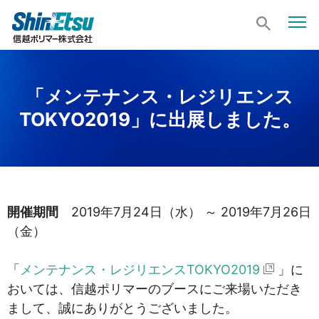
「メンテナンス・レジリエンス
TOKYO2019」に出展しました。
開催期間
2019年7月24日（水） ～ 2019年7月26日
（金）
「
メンテナンス・レジリエンスTOKYO2019
」に
おいては、信越ポリマーのブースにご来場いただき
まして、誠にありがとうございました。