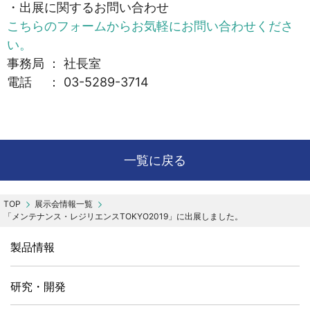
・出展に関するお問い合わせ
こちらのフォームからお気軽にお問い合わせくださ
い。
事務局 ： 社長室
電話 ： 03-5289-3714
一覧に戻る
展示会情報一覧
「メンテナンス・レジリエンスTOKYO2019」に出展しました。
製品情報
研究・開発