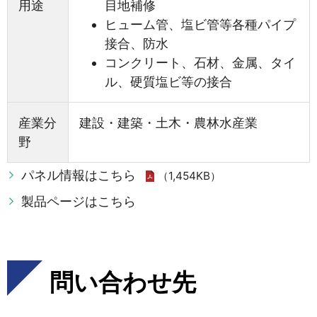
用途
目地補修
ヒューム管、塩ビ管等各種パイプ
接合、防水
コンクリート、石材、金属、タイ
ル、硬質塩ビ等の接合
産業分
建設・建築・土木・農林水産業
野
パネル情報はこちら
（1,454KB）
製品ページはこちら
問い合わせ先