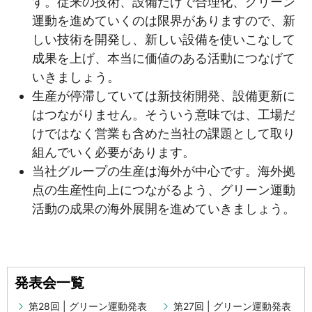
す。従来の技術、設備だけで合理化、グリーン
運動を進めていくのは限界がありますので、新
しい技術を開発し、新しい設備を使いこなして
成果を上げ、本当に価値のある活動につなげて
いきましょう。
生産が停滞していては新技術開発、設備更新に
はつながりません。そういう意味では、工場だ
けではなく営業も含めた当社の課題として取り
組んでいく必要があります。
当社グループの生産は海外が中心です。海外拠
点の生産性向上につながるよう、グリーン運動
活動の成果の海外展開を進めていきましょう。
発表会一覧
第28回 | グリーン運動発表
第27回 | グリーン運動発表