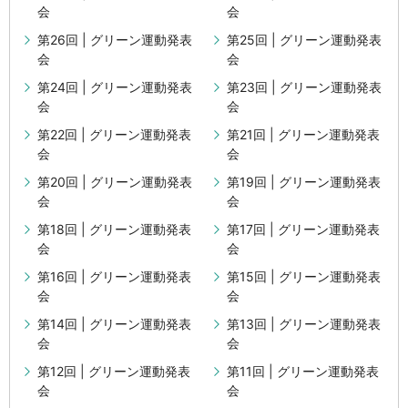
会
会
第26回 | グリーン運動発表
第25回 | グリーン運動発表
会
会
第24回 | グリーン運動発表
第23回 | グリーン運動発表
会
会
第22回 | グリーン運動発表
第21回 | グリーン運動発表
会
会
第20回 | グリーン運動発表
第19回 | グリーン運動発表
会
会
第18回 | グリーン運動発表
第17回 | グリーン運動発表
会
会
第16回 | グリーン運動発表
第15回 | グリーン運動発表
会
会
第14回 | グリーン運動発表
第13回 | グリーン運動発表
会
会
第12回 | グリーン運動発表
第11回 | グリーン運動発表
会
会