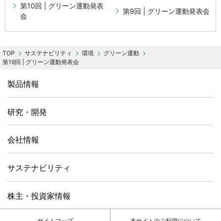
第10回 | グリーン運動発表
第9回 | グリーン運動発表会
会
サステナビリティ
環境
グリーン運動
第19回 | グリーン運動発表会
製品情報
研究・開発
会社情報
サステナビリティ
株主・投資家情報
サイトマップ
本サイトのご利用について