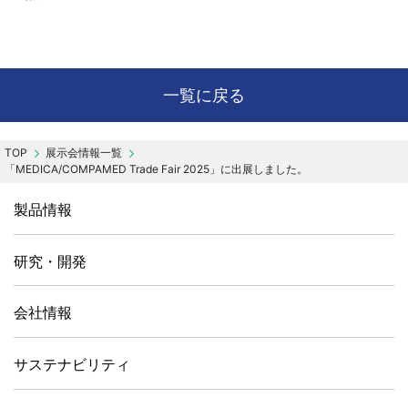
一覧に戻る
展示会情報一覧
「MEDICA/COMPAMED Trade Fair 2025」に出展しました。
製品情報
研究・開発
会社情報
サステナビリティ