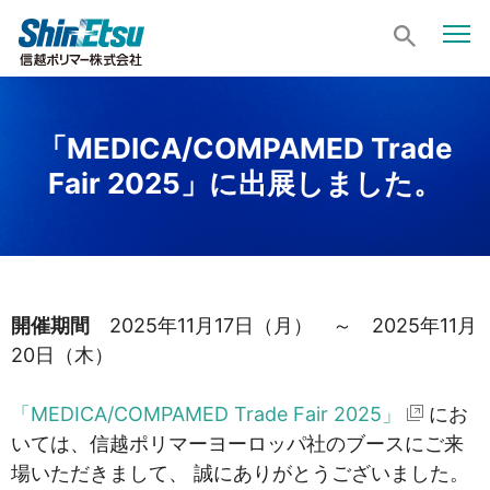
「MEDICA/COMPAMED Trade
Fair 2025」に出展しました。
開催期間
2025年11月17日（月） ～ 2025年11月
20日（木）
「MEDICA/COMPAMED Trade Fair 2025」
にお
いては、信越ポリマーヨーロッパ社のブースにご来
場いただきまして、 誠にありがとうございました。