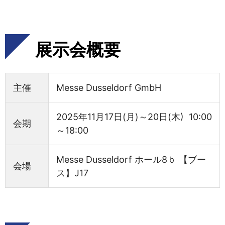
展示会概要
主催
Messe Dusseldorf GmbH
2025年11月17日(月)～20日(木) 10:00
会期
～18:00
Messe Dusseldorf ホール8ｂ 【ブー
会場
ス】J17