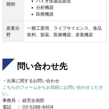
バイオ医薬品製造
開例
分析機器
医療機器
産業分
一般工業用、ライフサイエンス、食品
野
飲料、製薬、医療機器、産業機器
問い合わせ先
・出展に関するお問い合わせ
こちらのフォームからお気軽にお問い合わせくださ
い。
事務局 ： 経営企画部
電話 ： 03-5288-8404