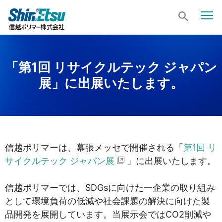
「第1回 リサイクルテック ジャパン
展」に出展いたします。
信越ポリマーは、幕張メッセで開催される「
第1回 リ
サイクルテック ジャパン展
」に出展いたします。
信越ポリマーでは、SDGsに向けた一企業の取り組み
として環境負荷の低減や社会課題の解決に向けた製
品開発を展開しています。当展示会ではCO2削減や