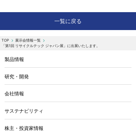
一覧に戻る
展示会情報一覧
「第1回 リサイクルテック ジャパン展」に出展いたします。
製品情報
研究・開発
会社情報
サステナビリティ
株主・投資家情報