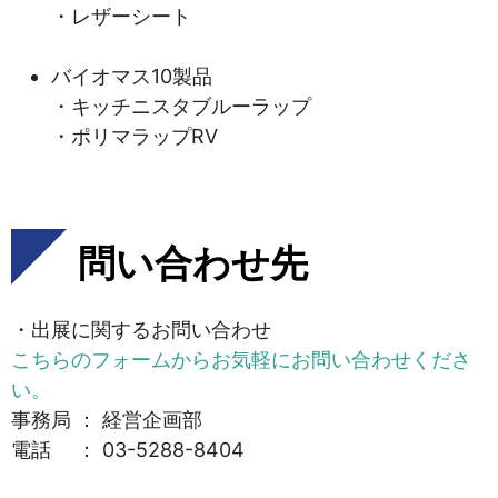
・レザーシート
バイオマス10製品
・キッチニスタブルーラップ
・ポリマラップRV
問い合わせ先
・出展に関するお問い合わせ
こちらのフォームからお気軽にお問い合わせくださ
い。
事務局 ： 経営企画部
電話 ： 03-5288-8404