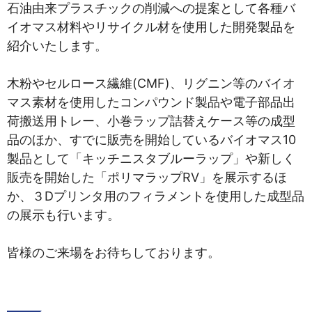
石油由来プラスチックの削減への提案として各種バ
イオマス材料やリサイクル材を使用した開発製品を
紹介いたします。
木粉やセルロース繊維(CMF)、リグニン等のバイオ
マス素材を使用したコンパウンド製品や電子部品出
荷搬送用トレー、小巻ラップ詰替えケース等の成型
品のほか、すでに販売を開始しているバイオマス10
製品として「キッチニスタブルーラップ」や新しく
販売を開始した「ポリマラップRV」を展示するほ
か、３Dプリンタ用のフィラメントを使用した成型品
の展示も行います。
皆様のご来場をお待ちしております。