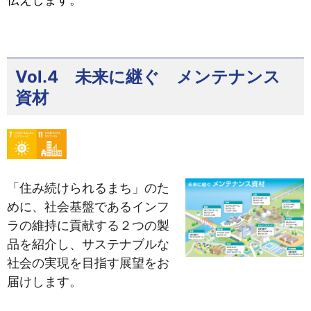
Vol.4 未来に継ぐ メンテナンス
資材
「住み続けられるまち」のた
めに、社会基盤であるインフ
ラの維持に貢献する２つの製
品を紹介し、サステナブルな
社会の実現を目指す展望をお
届けします。