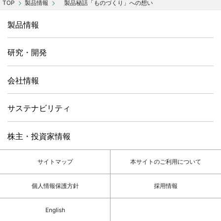
製品情報
製品秘話
「ものづくり」への想い
製品情報
研究・開発
会社情報
サステナビリティ
株主・投資家情報
サイトマップ
本サイトのご利用について
個人情報保護方針
採用情報
English