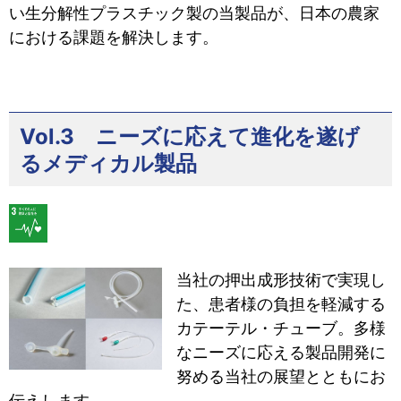
い
生分解性プラスチック製の当製品が、日本の農家
における課題を解決します。
Vol.3 ニーズに応えて進化を遂げ
るメディカル製品
当社の押出成形技術で実現し
た、患者様の負担を軽減する
カテーテル・チューブ。多様
なニーズに応える製品開発に
努める当社の展望とともにお
伝えします。