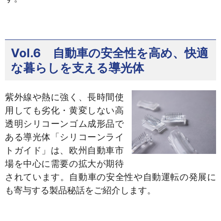
Vol.6 自動車の安全性を高め、快適
な暮らしを支える導光体
紫外線や熱に強く、長時間使
用しても劣化・黄変しない高
透明シリコーンゴム成形品で
ある導光体「シリコーンライ
トガイド」は、欧州自動車市
場を中心に需要の拡大が期待
されています。自動車の安全性や自動運転の発展に
も寄与する製品秘話をご紹介します。