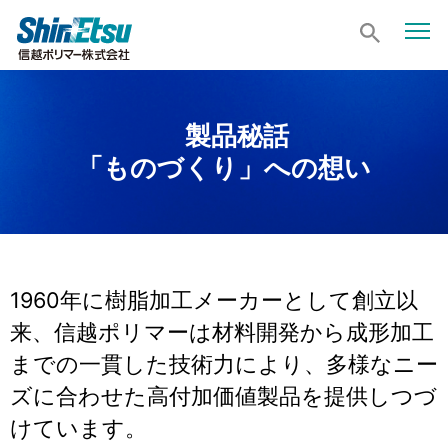
製品秘話
「ものづくり」への想い
1960年に樹脂加工メーカーとして創立以
来、信越ポリマーは材料開発から成形加工
までの一貫した技術力により、多様なニー
ズに合わせた高付加価値製品を提供しつづ
けています。