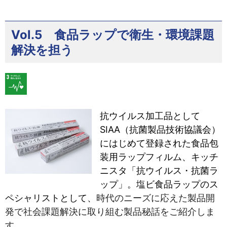
Vol.5 食品ラップで衛生・環境課題
解決を担う
抗ウイルス加工品として
SIAA（抗菌製品技術協議会）
にはじめて登録された食品包
装用ラップフィルム、
キッチ
ニスタ「抗ウイルス・抗菌ラ
ップ」。塩ビ食品ラップのス
ペシャリストとして、
時代のニーズに応えた製品開
発で社会課題解決に取り組む製品秘話をご紹介しま
す。