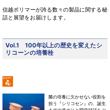
信越ポリマーが誇る数々の製品に関する秘
話と展望をお届けします。
Vol.1 100年以上の歴史を変えたシ
リコーンの培養栓
菌の培養に欠かせない役割を
担う『シリコセン』の、誕生