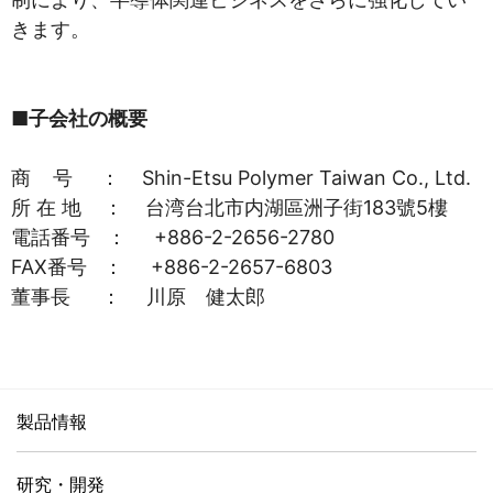
きます。
■子会社の概要
商 号 ： Shin-Etsu Polymer Taiwan Co., Ltd.
所 在 地 ： 台湾台北市内湖區洲子街183號5樓
電話番号 ： +886-2-2656-2780
FAX番号 ： +886-2-2657-6803
董事長 ： 川原 健太郎
製品情報
研究・開発