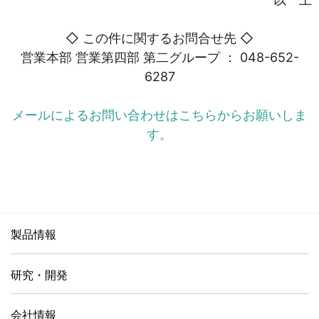
◇ この件に関するお問合せ先 ◇
営業本部 営業第四部 第二グループ ： 048-652-
6287
メールによるお問い合わせはこちらからお願いしま
す。
製品情報
研究・開発
会社情報