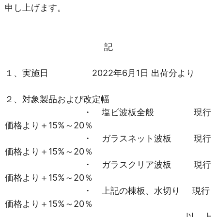
申し上げます。
記
１、実施日 2022年6月1日 出荷分より
２、対象製品および改定幅
・ 塩ビ波板全般 現行
価格より＋15%～20％
・ ガラスネット波板 現行
価格より＋15%～20％
・ ガラスクリア波板 現行
価格より＋15%～20％
・ 上記の棟板、水切り 現行
価格より＋15%～20％
以 上