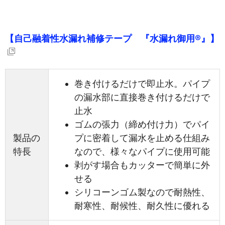
【自己融着性水漏れ補修テープ 『水漏れ御用®』】
巻き付けるだけで即止水。パイプ
の漏水部に直接巻き付けるだけで
止水
ゴムの張力（締め付け力）でパイ
製品の
プに密着して漏水を止める仕組み
特長
なので、様々なパイプに使用可能
剥がす場合もカッターで簡単に外
せる
シリコーンゴム製なので耐熱性、
耐寒性、耐候性、耐久性に優れる