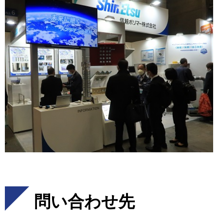
問い合わせ先