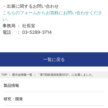
・出展に関するお問い合わせ
こちらのフォームからお気軽にお問い合わせくださ
い。
事務局 ： 社長室
電話 ： 03-5289-3714
一覧に戻る
展示会情報一覧
「第7回鉄道技術展2021」に出展しました。
製品情報
研究・開発