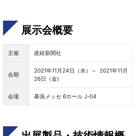
展示会概要
主催
産経新聞社
2021年11月24日（水）～ 2021年11月
会期
26日（金)
会場
幕張メッセ 6ホール J-04
出展製品・技術情報概