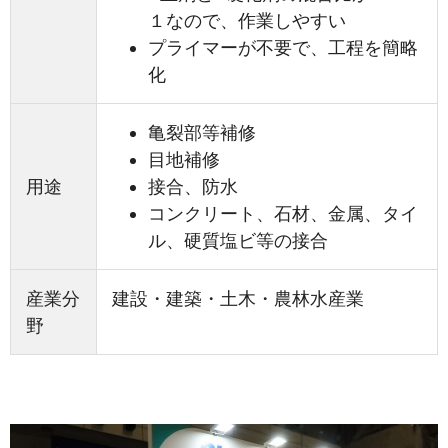
１なので、作業しやすい
プライマーが不要で、工程を簡略
化
亀裂部等補修
目地補修
用途
接合、防水
コンクリート、石材、金属、タイ
ル、硬質塩ビ等の接合
産業分
建設・建築・土木・農林水産業
野