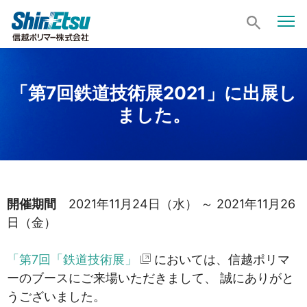
「第7回鉄道技術展2021」に出展し
ました。
開催期間
2021年11月24日（水） ～ 2021年11月26
日（金）
「第7回「鉄道技術展」
においては、信越ポリマ
ーのブースにご来場いただきまして、 誠にありがと
うございました。