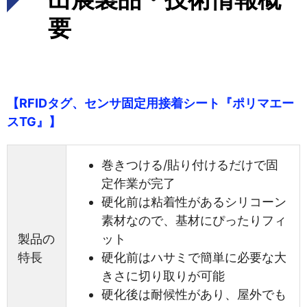
要
【RFIDタグ、センサ固定用接着シート『ポリマエー
スTG』】
巻きつける/貼り付けるだけで固
定作業が完了
硬化前は粘着性があるシリコーン
素材なので、基材にぴったりフィ
製品の
ット
特長
硬化前はハサミで簡単に必要な大
きさに切り取りが可能
硬化後は耐候性があり、屋外でも