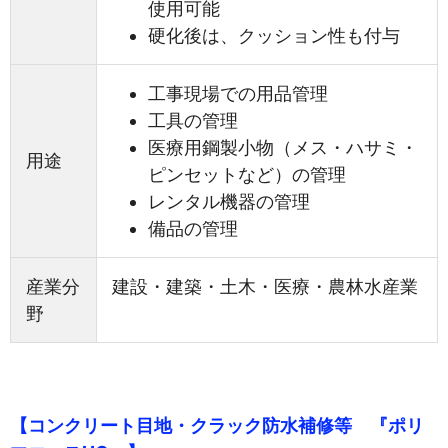
使用可能
硬化後は、クッション性も付与
工事現場での用品管理
工具の管理
医療用鋼製小物（メス・ハサミ・
用途
ピンセットなど）の管理
レンタル機器の管理
備品の管理
産業分
建設・建築・土木・医療・農林水産業
野
【コンクリート目地・クラック防水補修等 『ポリ