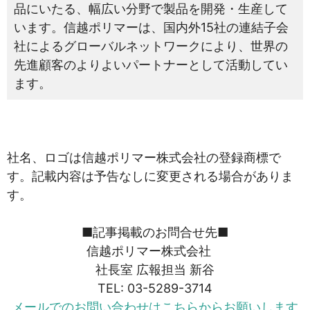
品にいたる、幅広い分野で製品を開発・生産して
います。信越ポリマーは、国内外15社の連結子会
社によるグローバルネットワークにより、世界の
先進顧客のよりよいパートナーとして活動してい
ます。
社名、ロゴは信越ポリマー株式会社の登録商標で
す。記載内容は予告なしに変更される場合がありま
す。
■記事掲載のお問合せ先■
信越ポリマー株式会社
社長室 広報担当 新谷
TEL: 03-5289-3714
メールでのお問い合わせはこちらからお願いします