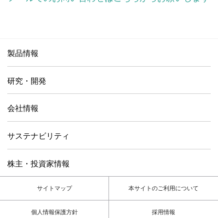
製品情報
研究・開発
会社情報
サステナビリティ
株主・投資家情報
サイトマップ
本サイトのご利用について
個人情報保護方針
採用情報