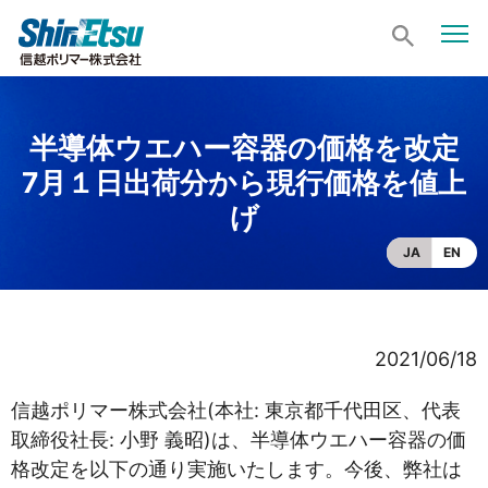
半導体ウエハー容器の価格を改定
7月１日出荷分から現行価格を値上
げ
JA
EN
2021/06/18
信越ポリマー株式会社(本社: 東京都千代田区、代表
取締役社長: 小野 義昭)は、半導体ウエハー容器の価
格改定を以下の通り実施いたします。今後、弊社は