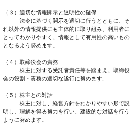
（３）適切な情報開示と透明性の確保
法令に基づく開示を適切に行うとともに、そ
れ以外の情報提供にも主体的に取り組み、利用者に
とってわかりやすく、情報として有用性の高いもの
となるよう努めます。
（４）取締役会の責務
株主に対する受託者責任等を踏まえ、取締役
会の役割・責務の適切な遂行に努めます。
（５）株主との対話
株主に対し、経営方針をわかりやすい形で説
明し、理解を得る努力を行い、建設的な対話を行う
ように努めます。