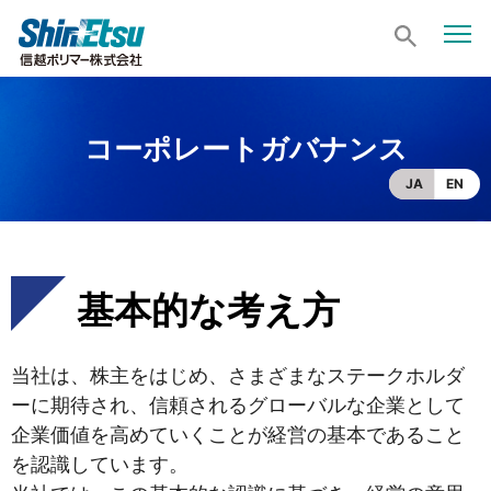
コーポレートガバナンス
JA
EN
基本的な考え方
当社は、株主をはじめ、さまざまなステークホルダ
ーに期待され、信頼されるグローバルな企業として
企業価値を高めていくことが経営の基本であること
を認識しています。