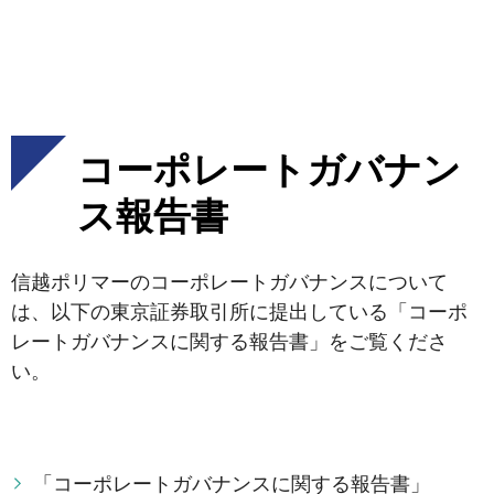
コーポレートガバナン
ス報告書
信越ポリマーのコーポレートガバナンスについて
は、以下の東京証券取引所に提出している「コーポ
レートガバナンスに関する報告書」をご覧くださ
い。
「コーポレートガバナンスに関する報告書」