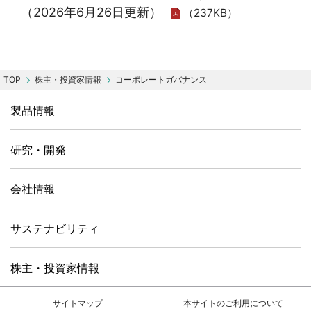
（2026年6月26日更新）
（237KB）
株主・投資家情報
コーポレートガバナンス
製品情報
研究・開発
会社情報
サステナビリティ
株主・投資家情報
サイトマップ
本サイトのご利用について