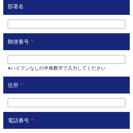
部署名
郵便番号
*
※ハイフンなしの半角数字で入力してください
住所
*
電話番号
*