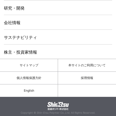
研究・開発
会社情報
サステナビリティ
株主・投資家情報
サイトマップ
本サイトのご利用について
個人情報保護方針
採用情報
English
Copyright © Shin-Etsu Polymer Co.,Ltd. All Rights Reserved.