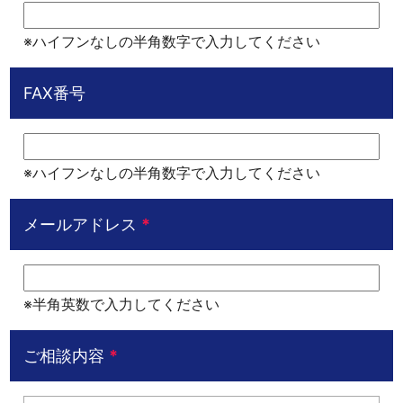
※ハイフンなしの半角数字で入力してください
FAX番号
※ハイフンなしの半角数字で入力してください
メールアドレス
*
※半角英数で入力してください
ご相談内容
*