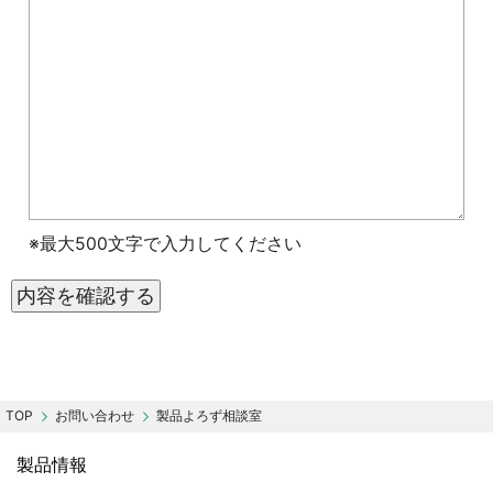
※最大500文字で入力してください
お問い合わせ
製品よろず相談室
製品情報