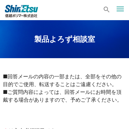
製品よろず相談室
■回答メールの内容の一部または、全部をその他の
目的でご使用、転送することはご遠慮ください。
■ご質問内容によっては、回答メールにお時間を頂
戴する場合がありますので、予めご了承ください。