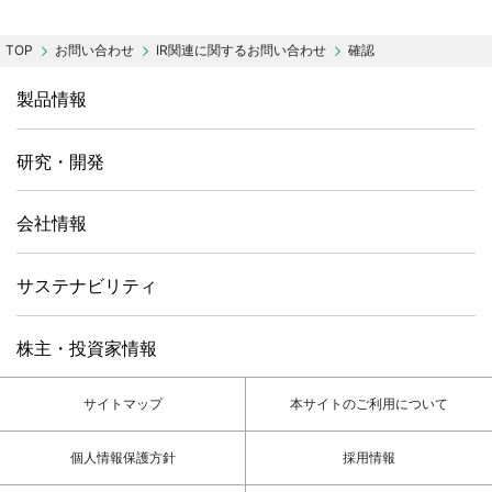
お問い合わせ
IR関連に関するお問い合わせ
確認
製品情報
研究・開発
会社情報
サステナビリティ
株主・投資家情報
サイトマップ
本サイトのご利用について
個人情報保護方針
採用情報