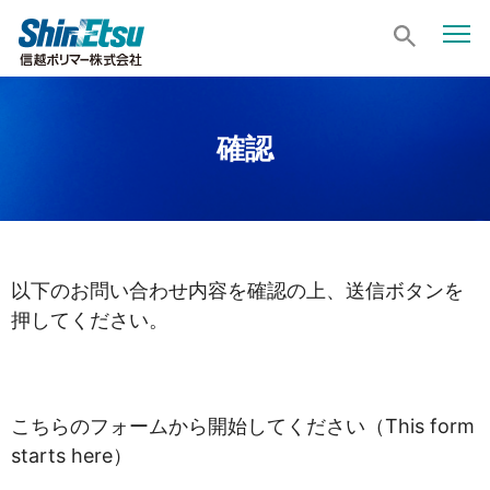
確認
以下のお問い合わせ内容を確認の上、送信ボタンを
押してください。
こちらのフォーム
から開始してください（This form
starts
here
）