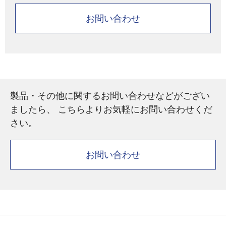
お問い合わせ
製品・その他に関するお問い合わせなどがござい
ましたら、 こちらよりお気軽にお問い合わせくだ
さい。
お問い合わせ