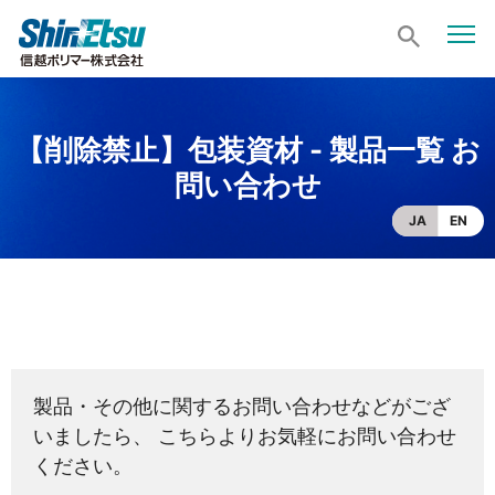
【削除禁止】包装資材 - 製品一覧 お
問い合わせ
JA
EN
製品・その他に関するお問い合わせなどがござ
いましたら、 こちらよりお気軽にお問い合わせ
ください。