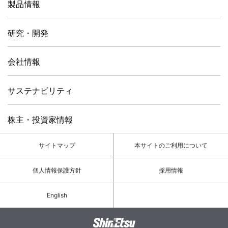
製品情報
研究・開発
会社情報
サステナビリティ
株主・投資家情報
サイトマップ
本サイトのご利用について
個人情報保護方針
採用情報
English