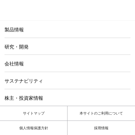
製品情報
研究・開発
会社情報
サステナビリティ
株主・投資家情報
サイトマップ
本サイトのご利用について
個人情報保護方針
採用情報