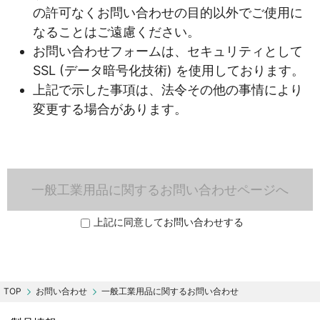
の許可なくお問い合わせの目的以外でご使用に
なることはご遠慮ください。
お問い合わせフォームは、セキュリティとして
SSL (データ暗号化技術) を使用しております。
上記で示した事項は、法令その他の事情により
変更する場合があります。
一般工業用品に関するお問い合わせページへ
上記に同意してお問い合わせする
お問い合わせ
一般工業用品に関するお問い合わせ