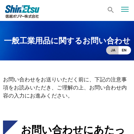
一般工業用品に関するお問い合わせ
JA
EN
お問い合わせをお送りいただく前に、下記の注意事
項をお読みいただき、ご理解の上、お問い合わせ内
容の入力にお進みください。
お問い合わせにあたっ