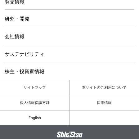
製品情報
研究・開発
会社情報
サステナビリティ
株主・投資家情報
サイトマップ
本サイトのご利用について
個人情報保護方針
採用情報
English