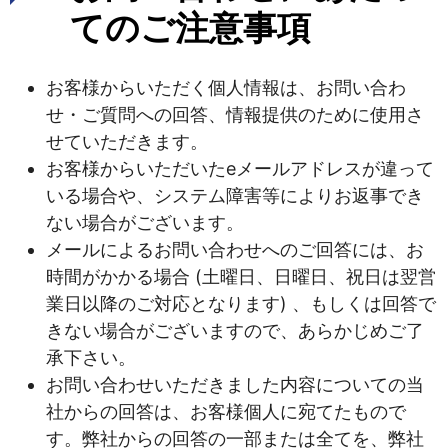
てのご注意事項
お客様からいただく個人情報は、お問い合わ
せ・ご質問への回答、情報提供のために使用さ
せていただきます。
お客様からいただいたeメールアドレスが違って
いる場合や、システム障害等によりお返事でき
ない場合がございます。
メールによるお問い合わせへのご回答には、お
時間がかかる場合 (土曜日、日曜日、祝日は翌営
業日以降のご対応となります) 、もしくは回答で
きない場合がございますので、あらかじめご了
承下さい。
お問い合わせいただきました内容についての当
社からの回答は、お客様個人に宛てたもので
す。弊社からの回答の一部または全てを、弊社