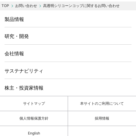
お問い合わせ
高透明シリコーンコップに関するお問い合わせ
製品情報
研究・開発
会社情報
サステナビリティ
株主・投資家情報
サイトマップ
本サイトのご利用について
個人情報保護方針
採用情報
English