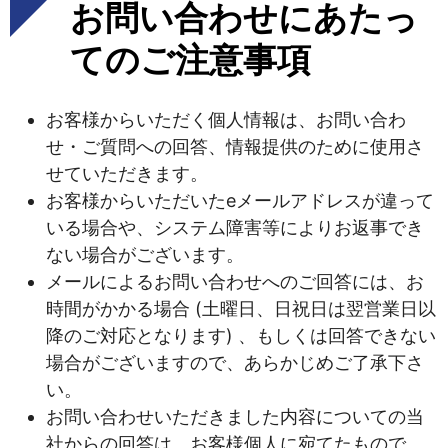
お問い合わせにあたっ
てのご注意事項
お客様からいただく個人情報は、お問い合わ
せ・ご質問への回答、情報提供のために使用さ
せていただきます。
お客様からいただいたeメールアドレスが違って
いる場合や、システム障害等によりお返事でき
ない場合がございます。
メールによるお問い合わせへのご回答には、お
時間がかかる場合 (土曜日、日祝日は翌営業日以
降のご対応となります) 、もしくは回答できない
場合がございますので、あらかじめご了承下さ
い。
お問い合わせいただきました内容についての当
社からの回答は、お客様個人に宛てたもので