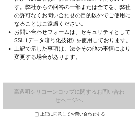
す。弊社からの回答の一部または全てを、弊社
の許可なくお問い合わせの目的以外でご使用に
なることはご遠慮ください。
お問い合わせフォームは、セキュリティとして
SSL (データ暗号化技術) を使用しております。
上記で示した事項は、法令その他の事情により
変更する場合があります。
高透明シリコーンコップに関するお問い合わ
せページへ
上記に同意してお問い合わせする