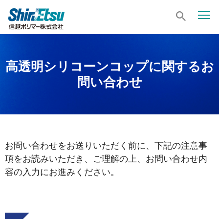
高透明シリコーンコップに関するお
問い合わせ
お問い合わせをお送りいただく前に、下記の注意事
項をお読みいただき、ご理解の上、お問い合わせ内
容の入力にお進みください。