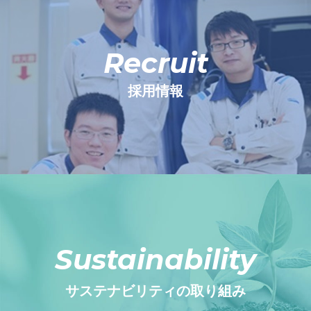
Recruit
採用情報
Sustainability
サステナビリティの取り組み