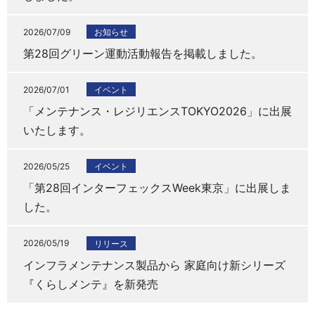
2026/07/09
お知らせ
第28回グリーン運動活動報告を掲載しました。
2026/07/01
イベント
「メンテナンス・レジリエンスTOKYO2026」に出展
いたします。
2026/05/25
イベント
「第28回インターフェックスWeek東京」に出展しま
した。
2026/05/19
リリース
インフラメンテナンス製品から 家庭向け新シリーズ
『くらしメンテ』を新発売