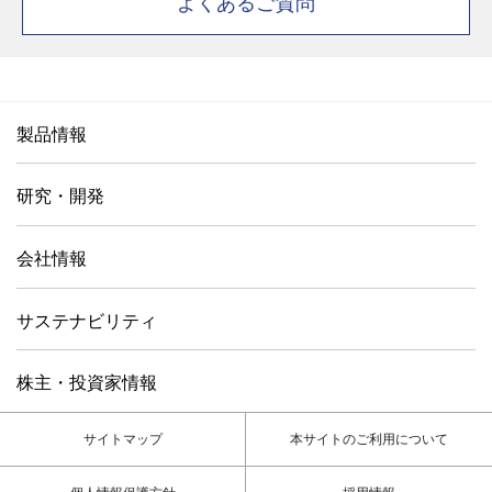
よくあるご質問
製品情報
研究・開発
会社情報
サステナビリティ
株主・投資家情報
サイトマップ
本サイトのご利用について