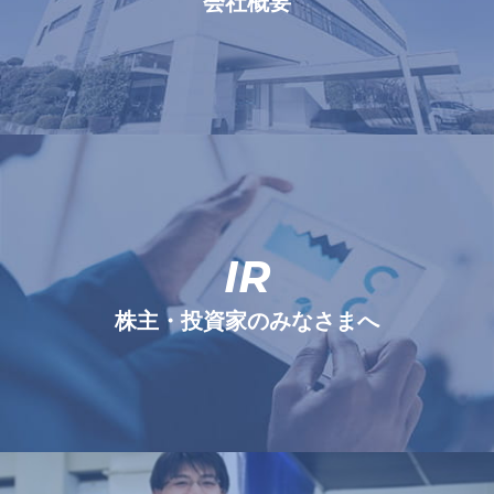
会社概要
IR
株主・投資家のみなさまへ