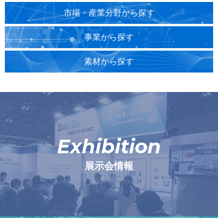
市場・産業分野から探す
事業から探す
素材から探す
Exhibition
展示会情報