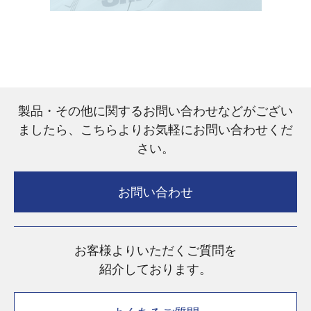
製品・その他に関するお問い合わせなどがござい
ましたら、こちらよりお気軽にお問い合わせくだ
さい。
お問い合わせ
お客様よりいただくご質問を
紹介しております。