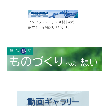
インフラメンテナンス製品の特
設サイトを開設しています。