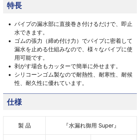
特長
パイプの漏水部に直接巻き付けるだけで、即止
水できます。
ゴムの張力（締め付け力）でパイプに密着して
漏水を止める仕組みなので、様々なパイプに使
用可能です。
剥がす場合もカッターで簡単に外せます。
シリコーンゴム製なので耐熱性、耐寒性、耐候
性、耐久性に優れています。
仕様
製 品
『水漏れ御用 Super』