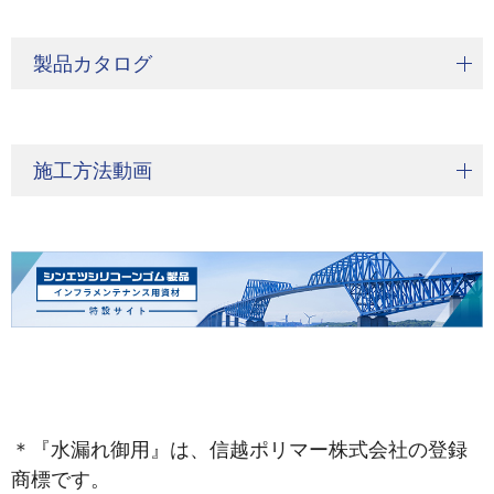
製品カタログ
施工方法動画
＊『水漏れ御用』は、信越ポリマー株式会社の登録
商標です。