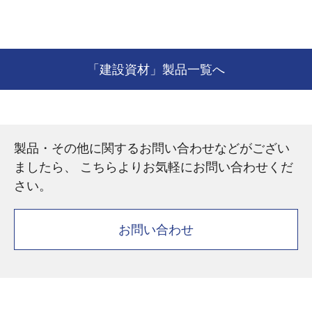
「建設資材」製品一覧へ
製品・その他に関するお問い合わせなどがござい
ましたら、 こちらよりお気軽にお問い合わせくだ
さい。
お問い合わせ