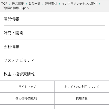
製品情報
製品一覧
建設資材
インフラメンテナンス資材
『水漏れ御用 Super』
製品情報
研究・開発
会社情報
サステナビリティ
株主・投資家情報
サイトマップ
本サイトのご利用について
個人情報保護方針
採用情報