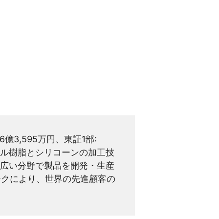
億3,595万円、東証1部:
ビニル樹脂とシリコーンの加工技
広い分野で製品を開発・生産
ークにより、世界の先進顧客の