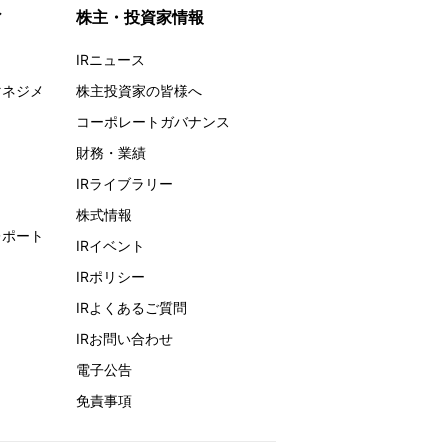
ィ
株主・投資家情報
IRニュース
マネジメ
株主投資家の皆様へ
コーポレートガバナンス
財務・業績
IRライブラリー
株式情報
レポート
IRイベント
IRポリシー
IRよくあるご質問
IRお問い合わせ
電子公告
免責事項