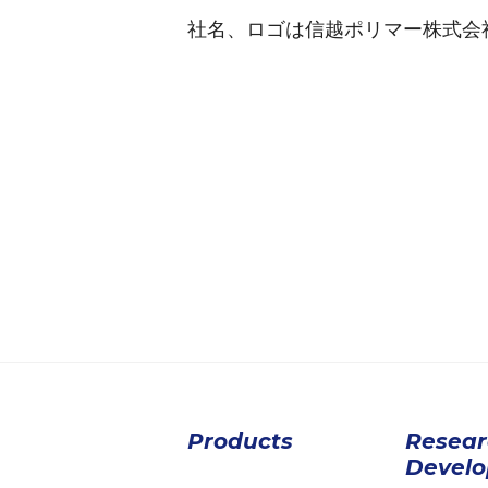
社名、ロゴは信越ポリマー株式会
Products
Resea
Devel