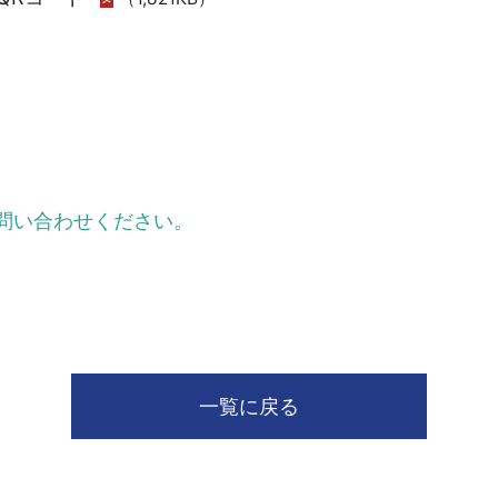
問い合わせください。
一覧に戻る