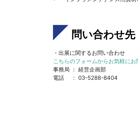
問い合わせ先
・出展に関するお問い合わせ
こちらのフォームからお気軽にお
事務局 ： 経営企画部
電話 ： 03-5288-8404