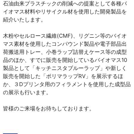
石油由来プラスチックの削減への提案として各種バ
イオマス材料やリサイクル材を使用した開発製品を
紹介いたします。
木粉やセルロース繊維(CMF)、リグニン等のバイオ
マス素材を使用したコンパウンド製品や電子部品出
荷搬送用トレー、小巻ラップ詰替えケース等の成型
品のほか、すでに販売を開始しているバイオマス10
製品として「キッチニスタブルーラップ」や新しく
販売を開始した「ポリマラップRV」を展示するほ
か、３Dプリンタ用のフィラメントを使用した成型品
の展示も行います。
皆様のご来場をお待ちしております。