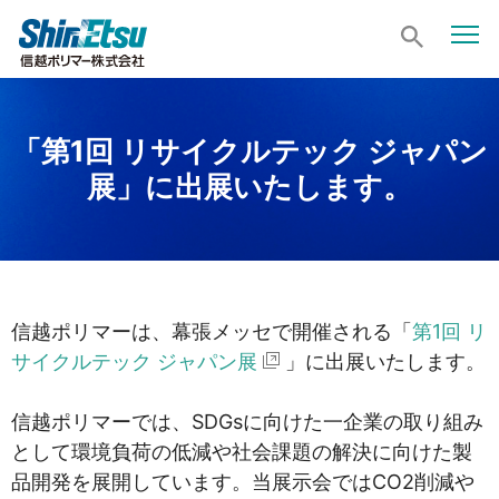
「第1回 リサイクルテック ジャパン
展」に出展いたします。
信越ポリマーは、幕張メッセで開催される「
第1回 リ
サイクルテック ジャパン展
」に出展いたします。
信越ポリマーでは、SDGsに向けた一企業の取り組み
として環境負荷の低減や社会課題の解決に向けた製
品開発を展開しています。当展示会ではCO2削減や