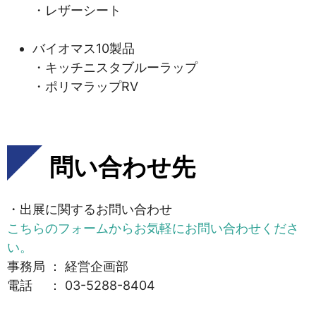
・レザーシート
バイオマス10製品
・キッチニスタブルーラップ
・ポリマラップRV
問い合わせ先
・出展に関するお問い合わせ
こちらのフォームからお気軽にお問い合わせくださ
い。
事務局 ： 経営企画部
電話 ： 03-5288-8404