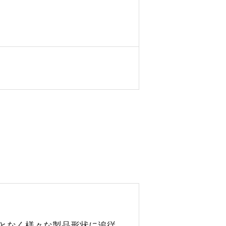
となく様々な製品形状に追従