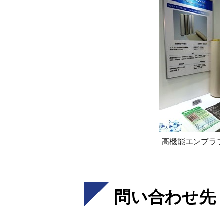
高機能エンプラ
問い合わせ先