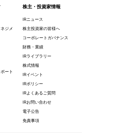
ィ
株主・投資家情報
IRニュース
マネジメ
株主投資家の皆様へ
コーポレートガバナンス
財務・業績
IRライブラリー
株式情報
レポート
IRイベント
IRポリシー
IRよくあるご質問
IRお問い合わせ
電子公告
免責事項