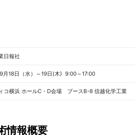
業日報社
年9月18日（水）～19日(木) 9:00～17:00
ィコ横浜 ホールC・D会場 ブースB-8 信越化学工業
術情報概要