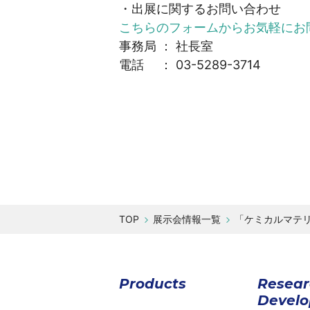
・出展に関するお問い合わせ
こちらのフォームからお気軽にお
事務局 ： 社長室
電話 ： 03-5289-3714
展示会情報一覧
「ケミカルマテリ
Products
Resea
Devel