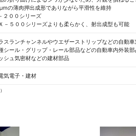
0μmの薄肉押出成形でありながら平滑性を維持
－２００シリーズ
Ｘ－５００シリーズよりも柔らかく、射出成型も可能
ラスランチャンネルやウエザーストリップなどの自動車
種シール・グリップ・レール部品などの自動車内外装部
ッシュ気密材などの建材部品
電気電子・建材
B）