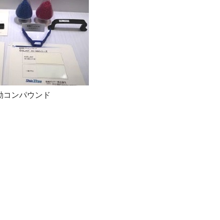
動コンパウンド