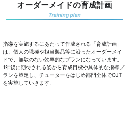
オーダーメイドの育成計画
Training plan
指導を実施するにあたって作成される「育成計画」
は、個人の職種や担当製品等に沿ったオーダーメイ
ドで、無駄のない効率的なプランになっています。
1年後に期待される姿から育成目標や具体的な指導プ
ランを策定し、チューターをはじめ部門全体でOJT
を実施していきます。