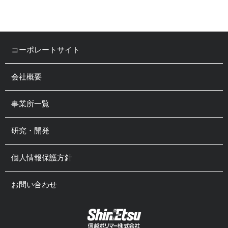
コーポレートサイト
会社概要
事業所一覧
研究・開発
個人情報保護方針
お問い合わせ