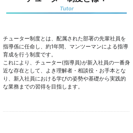
Tutor
チューター制度とは、配属された部署の先輩社員を
指導係に任命し、約1年間、マンツーマンによる指導
育成を行う制度です。
これにより、チューター(指導員)が新入社員の一番身
近な存在として、よき理解者・相談役・お手本とな
り、新入社員における学びの姿勢や基礎から実践的
な業務までの習得を目指します。