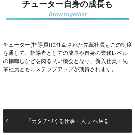
チューター自身の成長も
Grow together
チューター(指導員)に任命された先輩社員もこの制度
を通して、指導者としての成長や自身の業務レベル
の棚卸しなどを図る良い機会となり、新入社員・先
輩社員ともにステップアップが期待されます。
「カタチづくる仕事・人 」へ戻る