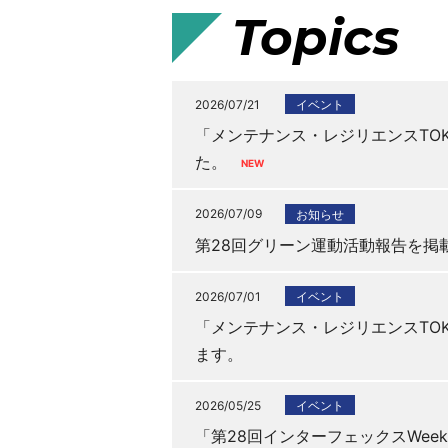
Topics
2026/07/21
イベント
「メンテナンス・レジリエンスTOK
た。
2026/07/09
お知らせ
第28回グリーン運動活動報告を掲
2026/07/01
イベント
「メンテナンス・レジリエンスTOK
ます。
2026/05/25
イベント
「第28回インターフェックスWee