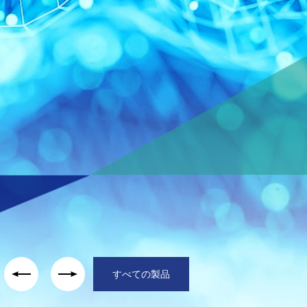
すべての製品