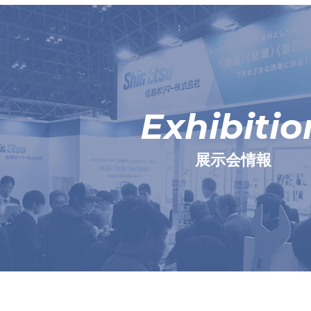
Exhibitio
展示会情報