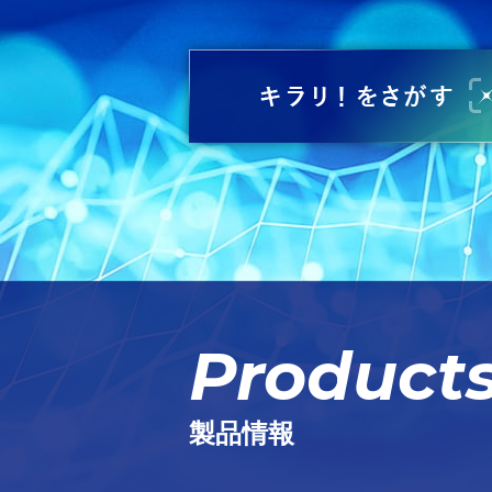
Product
製品情報