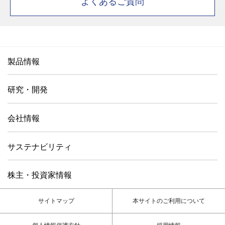
よくあるご質問
製品情報
研究・開発
会社情報
サステナビリティ
株主・投資家情報
サイトマップ
本サイトのご利用について