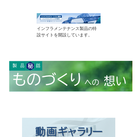
インフラメンテナンス製品の特
設サイトを開設しています。