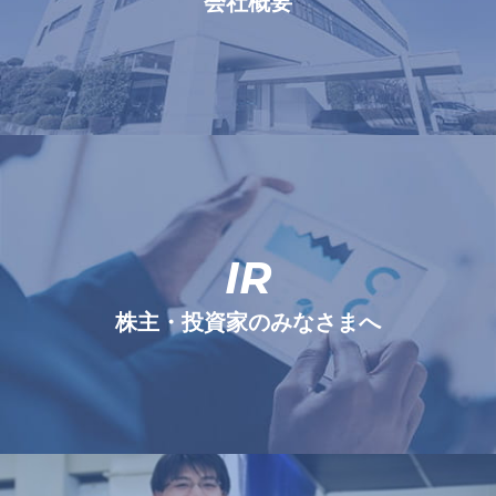
会社概要
IR
株主・投資家のみなさまへ