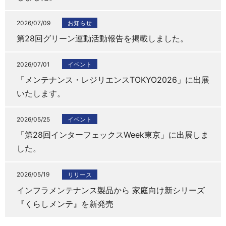
2026/07/09
お知らせ
第28回グリーン運動活動報告を掲載しました。
2026/07/01
イベント
「メンテナンス・レジリエンスTOKYO2026」に出展
いたします。
2026/05/25
イベント
「第28回インターフェックスWeek東京」に出展しま
した。
2026/05/19
リリース
インフラメンテナンス製品から 家庭向け新シリーズ
『くらしメンテ』を新発売