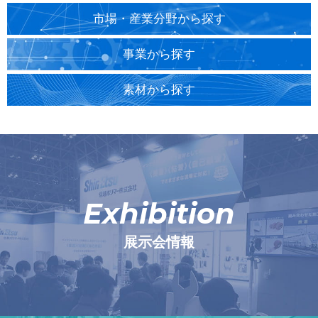
市場・産業分野から探す
事業から探す
素材から探す
Exhibition
展示会情報