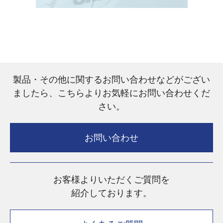
製品・その他に関するお問い合わせなどがござい
ましたら、こちらよりお気軽にお問い合わせくだ
さい。
お問い合わせ
お客様よりいただくご質問を
紹介しております。