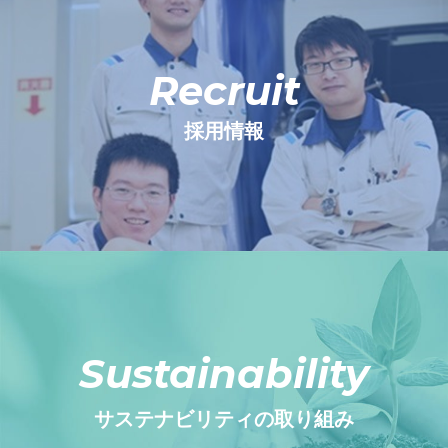
Recruit
採用情報
Sustainability
サステナビリティの取り組み