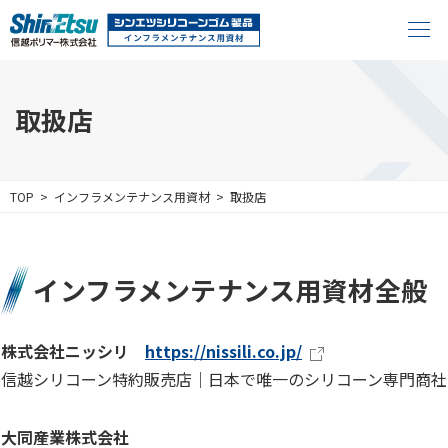
取扱店
TOP
インフラメンテナンス用資材
取扱店
インフラメンテナンス用資材全般
株式会社ニッシリ
https://nissili.co.jp/
信越シリコーン特約販売店｜日本で唯一のシリコーン専門商社
大同産業株式会社