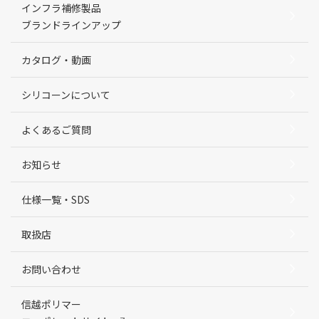
インフラ補修製品
ブランドラインアップ
カタログ・動画
シリコーンについて
よくあるご質問
お知らせ
仕様一覧・SDS
取扱店
お問い合わせ
信越ポリマー