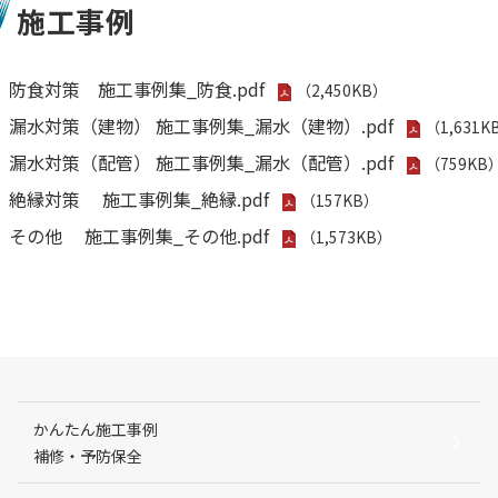
施工事例
防食対策 施工事例集_防食.pdf
（2,450KB）
漏水対策（建物） 施工事例集_漏水（建物）.pdf
（1,631K
漏水対策（配管） 施工事例集_漏水（配管）.pdf
（759KB
絶縁対策 施工事例集_絶縁.pdf
（157KB）
その他 施工事例集_その他.pdf
（1,573KB）
かんたん施工事例
補修・予防保全