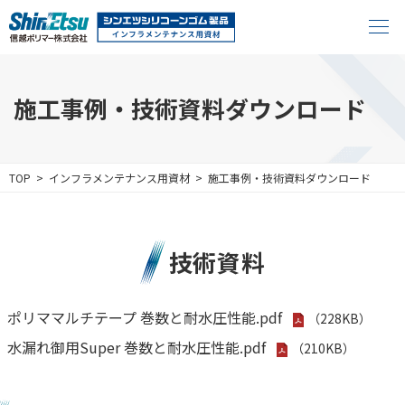
施工事例・技術資料ダウンロード
TOP
インフラメンテナンス用資材
施工事例・技術資料ダウンロード
技術資料
ポリママルチテープ 巻数と耐水圧性能.pdf
（228KB）
水漏れ御用Super 巻数と耐水圧性能.pdf
（210KB）