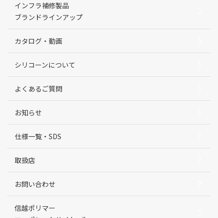
インフラ補修製品
ブランドラインアップ
カタログ・動画
シリコーンについて
よくあるご質問
お知らせ
仕様一覧・SDS
取扱店
お問い合わせ
信越ポリマー