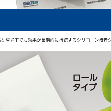
酷な環境下でも効果が長期的に持続するシリコーン接着