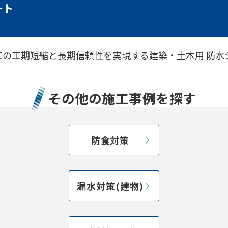
ート
の工期短縮と長期信頼性を実現する建築・土木用 防水
その他の施工事例を探す
防食対策
漏水対策(建物)