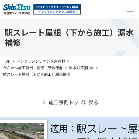
駅スレート屋根（下から施工）漏水
補修
TOP
インフラメンテナンス用資材
かんたん施工事例
補修・予防保全
漏水対策(建物)
駅スレート屋根（下から施工）漏水補修
施工事例トップに戻る