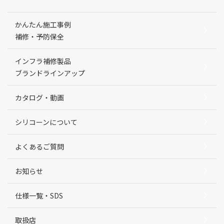
かんたん施工事例
補修・予防保全
インフラ補修製品
ブランドラインアップ
カタログ・動画
シリコーンについて
よくあるご質問
お知らせ
仕様一覧・SDS
取扱店