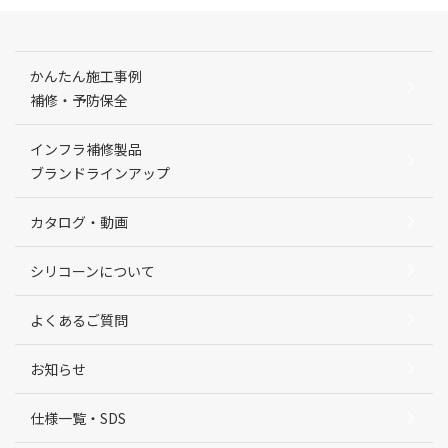
かんたん施工事例
補修・予防保全
インフラ補修製品
ブランドラインアップ
カタログ・動画
シリコーンについて
よくあるご質問
お知らせ
仕様一覧・SDS