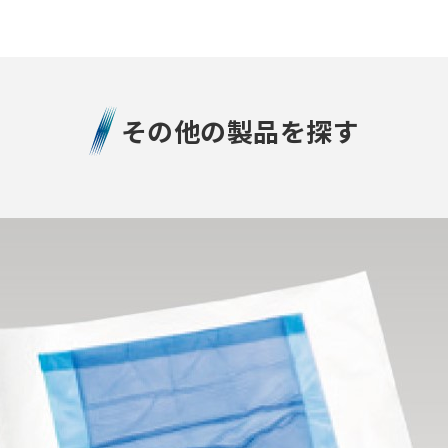
その他の製品を探す