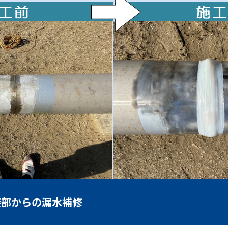
接部からの漏水補修