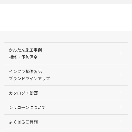
かんたん施工事例
補修・予防保全
インフラ補修製品
ブランドラインアップ
カタログ・動画
シリコーンについて
よくあるご質問