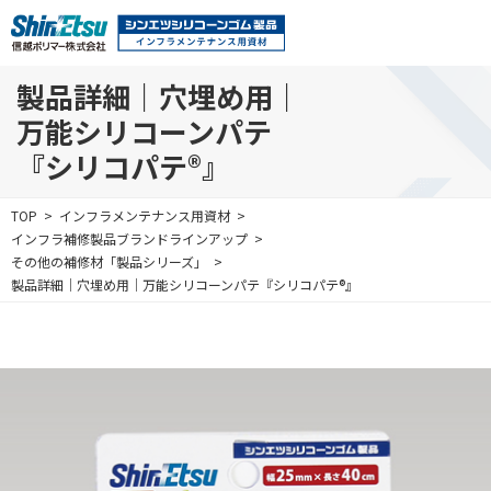
製品詳細｜穴埋め用｜
万能シリコーンパテ
『シリコパテ®』
TOP
インフラメンテナンス用資材
インフラ補修製品
ブランドラインアップ
その他の補修材
「製品シリーズ」
製品詳細｜穴埋め用｜
万能シリコーンパテ
『シリコパテ®』