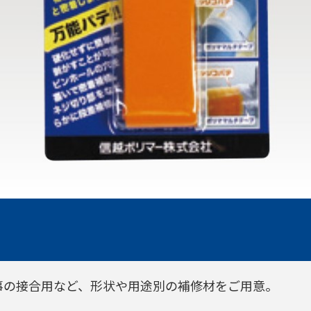
事の接合用など、形状や用途別の補修材をご用意。