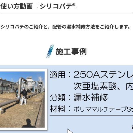
使い方動画『シリコパテ®』
シリコパテのご紹介と、配管の漏水補修方法をご紹介します。
施工事例