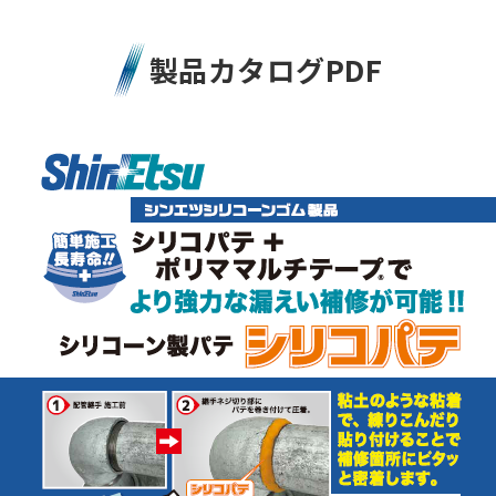
製品カタログPDF