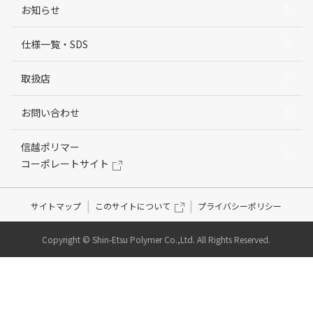
お知らせ
仕様一覧・SDS
取扱店
お問い合わせ
信越ポリマー
コーポレートサイト
サイトマップ
このサイトについて
プライバシーポリシー
Copyright © Shin-Etsu Polymer Co.,Ltd. All Rights Reserved.