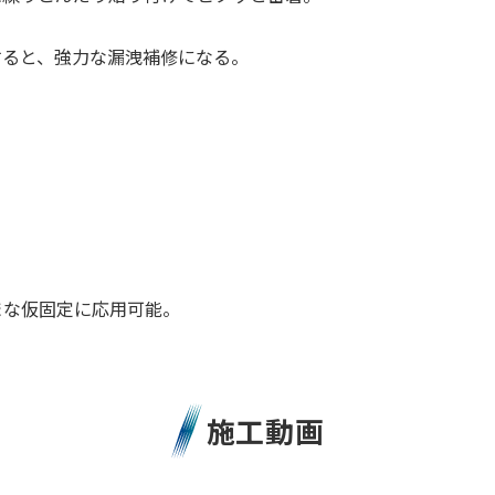
。
すると、強力な漏洩補修になる。
まな仮固定に応用可能。
施工動画