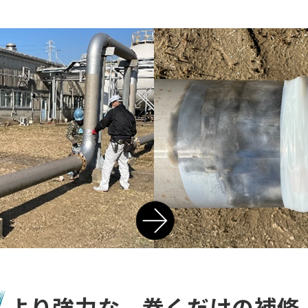
より強力な、巻くだけの補修