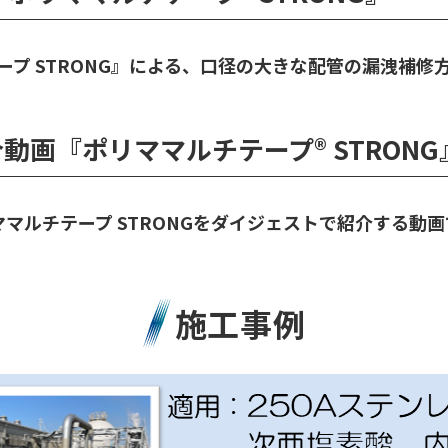
ープ STRONG』による、口径の大きな配管の漏洩補修
動画『ポリママルチテープ® STRONG
ママルチテープ STRONGをダイジェストで紹介する動画
施工事例