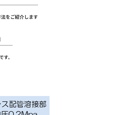
方法をご紹介します
』
です。