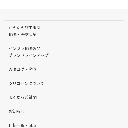
かんたん施工事例
補修・予防保全
インフラ補修製品
ブランドラインアップ
カタログ・動画
シリコーンについて
よくあるご質問
お知らせ
仕様一覧・SDS