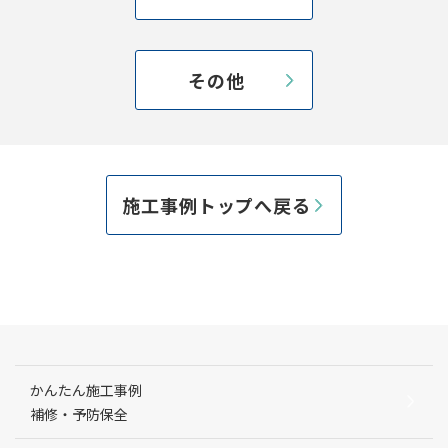
その他
施工事例トップへ戻る
かんたん施工事例
補修・予防保全