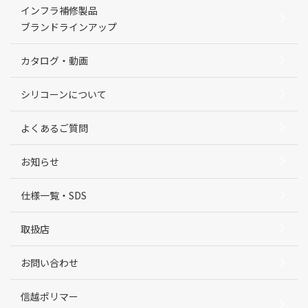
インフラ補修製品
ブランドラインアップ
カタログ・動画
シリコーンについて
よくあるご質問
お知らせ
仕様一覧・SDS
取扱店
お問い合わせ
信越ポリマー