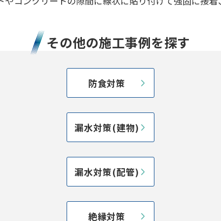
やコンクリートの隙間に線状に貼り付けて強固に接着、
その他の施工事例を探す
防食対策
漏水対策(建物)
漏水対策(配管)
絶縁対策